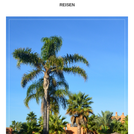
REISEN