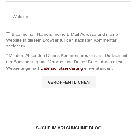
Bitte meinen Namen, meine E-Mail-Adresse und meine
Website in diesem Browser für den nächsten Kommentar
speichern.
* Mit dem Absenden Deines Kommentares erklärst Du Dich mit
der Speicherung und Verarbeitung Deiner Daten durch diese
Webseite gemäß
Datenschutzerklärung
einverstanden.
SUCHE IM ARI SUNSHINE BLOG