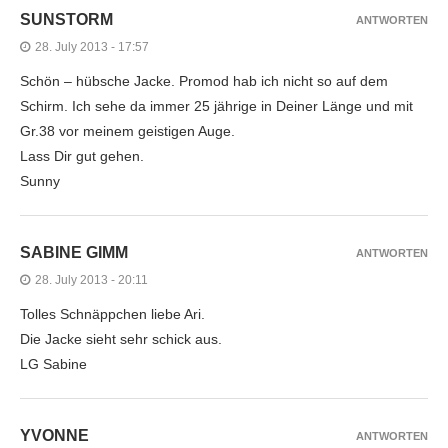
SUNSTORM
ANTWORTEN
28. July 2013 - 17:57
Schön – hübsche Jacke. Promod hab ich nicht so auf dem
Schirm. Ich sehe da immer 25 jährige in Deiner Länge und mit
Gr.38 vor meinem geistigen Auge.
Lass Dir gut gehen.
Sunny
SABINE GIMM
ANTWORTEN
28. July 2013 - 20:11
Tolles Schnäppchen liebe Ari.
Die Jacke sieht sehr schick aus.
LG Sabine
YVONNE
ANTWORTEN