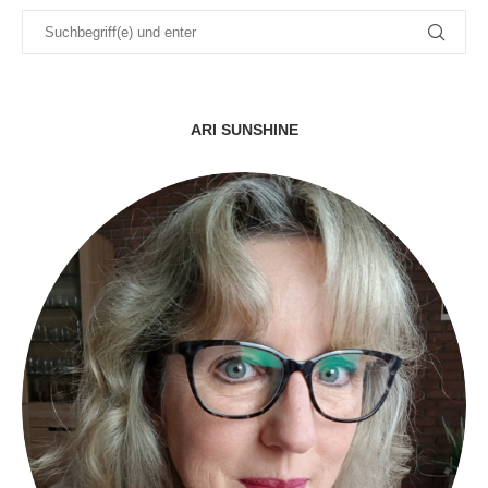
ARI SUNSHINE