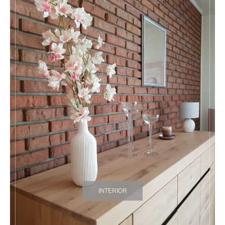
INTERIOR