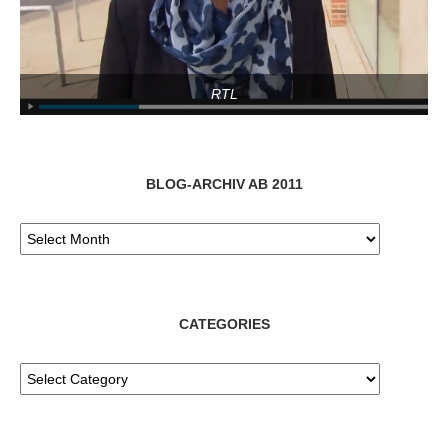
RTL
BLOG-ARCHIV AB 2011
CATEGORIES