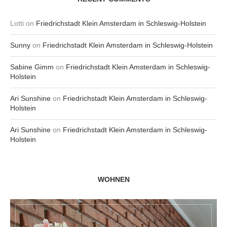
Lotti
on
Friedrichstadt Klein Amsterdam in Schleswig-Holstein
Sunny
on
Friedrichstadt Klein Amsterdam in Schleswig-Holstein
Sabine Gimm
on
Friedrichstadt Klein Amsterdam in Schleswig-
Holstein
Ari Sunshine
on
Friedrichstadt Klein Amsterdam in Schleswig-
Holstein
Ari Sunshine
on
Friedrichstadt Klein Amsterdam in Schleswig-
Holstein
WOHNEN