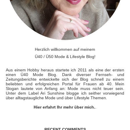
Herzlich willkommen auf meinem
Ü40 / Ü50 Mode & Lifestyle Blog!
Aus einem Hobby heraus startete ich 2011 als eine der ersten
einen Ü40 Mode Blog. Dank diverser Fernseh- und
Zeitungsberichte entwickelte sich der Blog schnell zu einem
beliebten und erfolgreichen Portal für Frauen ab 40. Mein
Slogan lautete von Anfang an: Mode muss nicht teuer sein.
Unter dem Label Ari Sunshine blogge ich seither vorwiegend
über alltagstaugliche Mode und über Lifestyle Themen.
Hier erfahrt Ihr mehr über mich.
.
RECENT COMMENTS