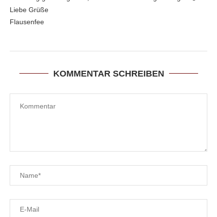
Liebe Grüße
Flausenfee
KOMMENTAR SCHREIBEN