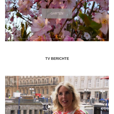
GARTEN
TV BERICHTE