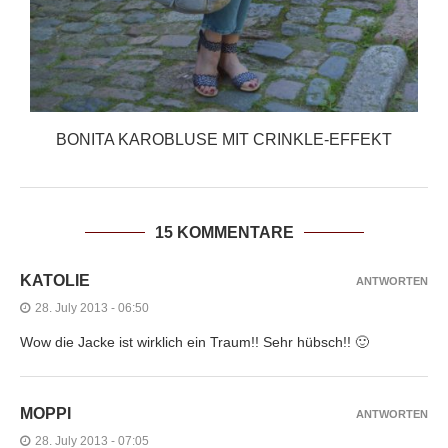
BONITA KAROBLUSE MIT CRINKLE-EFFEKT
15 KOMMENTARE
KATOLIE
ANTWORTEN
28. July 2013 - 06:50
Wow die Jacke ist wirklich ein Traum!! Sehr hübsch!! 🙂
MOPPI
ANTWORTEN
28. July 2013 - 07:05