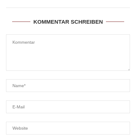
KOMMENTAR SCHREIBEN