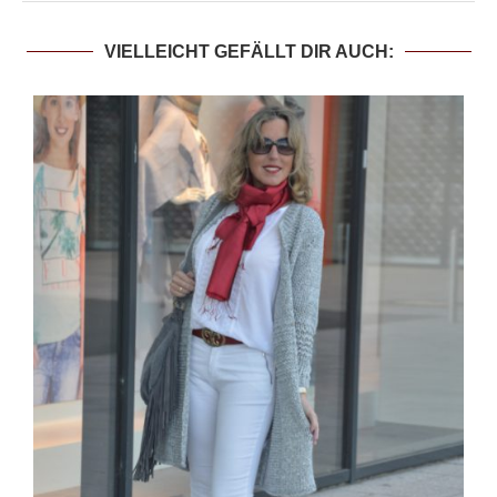
VIELLEICHT GEFÄLLT DIR AUCH: