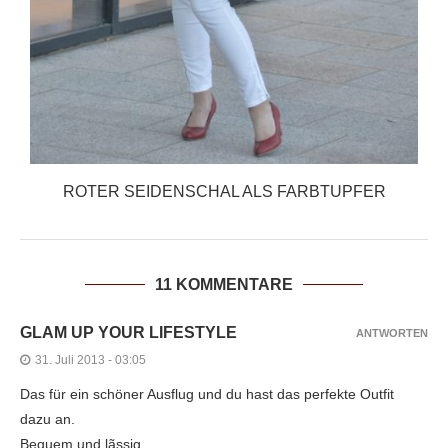
ROTER SEIDENSCHAL ALS FARBTUPFER
11 KOMMENTARE
GLAM UP YOUR LIFESTYLE
ANTWORTEN
31. Juli 2013 - 03:05
Das für ein schöner Ausflug und du hast das perfekte Outfit
dazu an.
Bequem und lãssig.