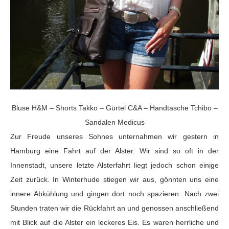
Bluse H&M – Shorts Takko – Gürtel C&A – Handtasche Tchibo –
Sandalen Medicus
Zur Freude unseres Sohnes unternahmen wir gestern in
Hamburg eine Fahrt auf der Alster. Wir sind so oft in der
Innenstadt, unsere letzte Alsterfahrt liegt jedoch schon einige
Zeit zurück. In Winterhude stiegen wir aus, gönnten uns eine
innere Abkühlung und gingen dort noch spazieren. Nach zwei
Stunden traten wir die Rückfahrt an und genossen anschließend
mit Blick auf die Alster ein leckeres Eis. Es waren herrliche und