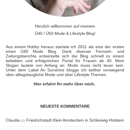
Herzlich willkommen auf meinem
Ü40 / Ü50 Mode & Lifestyle Blog!
Aus einem Hobby heraus startete ich 2011 als eine der ersten
einen Ü40 Mode Blog. Dank diverser Fernseh- und
Zeitungsberichte entwickelte sich der Blog schnell zu einem
beliebten und erfolgreichen Portal für Frauen ab 40. Mein
Slogan lautete von Anfang an: Mode muss nicht teuer sein.
Unter dem Label Ari Sunshine blogge ich seither vorwiegend
über alltagstaugliche Mode und über Lifestyle Themen.
Hier erfahrt Ihr mehr über mich.
.
NEUESTE KOMMENTARE
Claudia
zu
Friedrichstadt Klein Amsterdam in Schleswig-Holstein