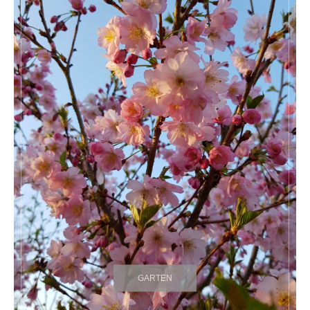
GARTEN