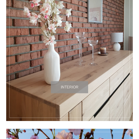
INTERIOR