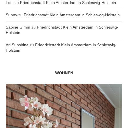
Lotti
zu
Friedrichstadt Klein Amsterdam in Schleswig-Holstein
Sunny
zu
Friedrichstadt Klein Amsterdam in Schleswig-Holstein
Sabine Gimm
zu
Friedrichstadt Klein Amsterdam in Schleswig-
Holstein
Ari Sunshine
zu
Friedrichstadt Klein Amsterdam in Schleswig-
Holstein
WOHNEN