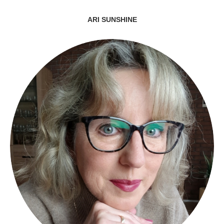
ARI SUNSHINE