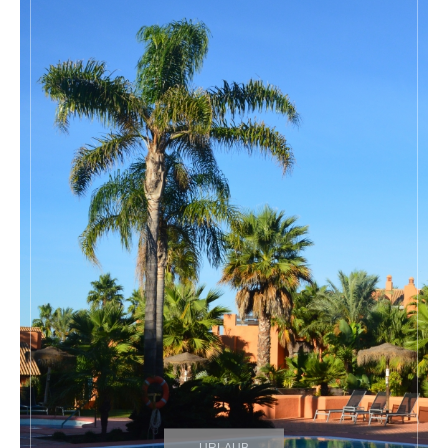
URLAUB