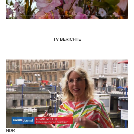
TV BERICHTE
NDR