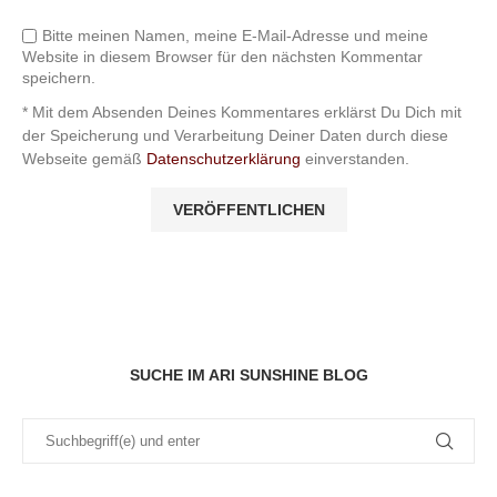
Bitte meinen Namen, meine E-Mail-Adresse und meine
Website in diesem Browser für den nächsten Kommentar
speichern.
* Mit dem Absenden Deines Kommentares erklärst Du Dich mit
der Speicherung und Verarbeitung Deiner Daten durch diese
Webseite gemäß
Datenschutzerklärung
einverstanden.
SUCHE IM ARI SUNSHINE BLOG