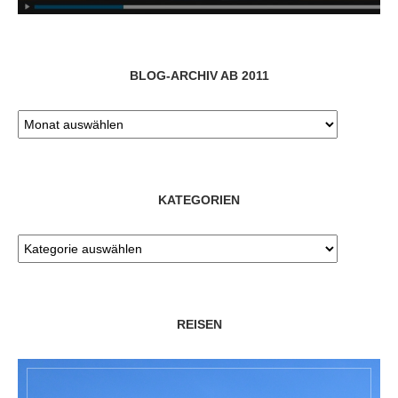
BLOG-ARCHIV AB 2011
KATEGORIEN
REISEN