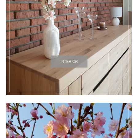
INTERIOR