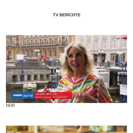
TV BERICHTE
NDR