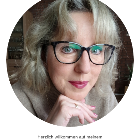
Herzlich willkommen auf meinem