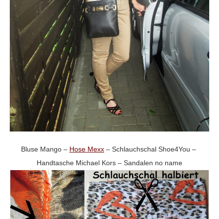
Bluse Mango –
Hose Mexx
– Schlauchschal Shoe4You –
Handtasche Michael Kors – Sandalen no name