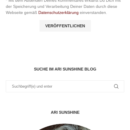
* Mit dem Absenden Deines Kommentares erklärst Du Dich mit
der Speicherung und Verarbeitung Deiner Daten durch diese
Webseite gemäß
Datenschutzerklärung
einverstanden.
SUCHE IM ARI SUNSHINE BLOG
ARI SUNSHINE