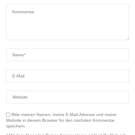
Bitte meinen Namen, meine E-Mail-Adresse und meine
Website in diesem Browser für den nächsten Kommentar
speichern.