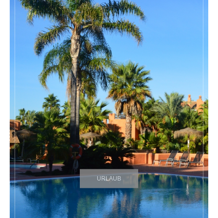
URLAUB