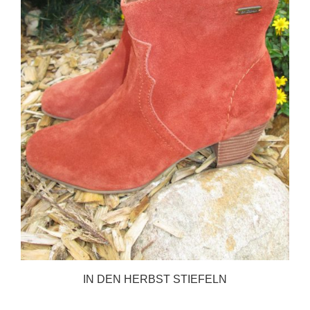
IN DEN HERBST STIEFELN