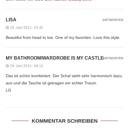
LISA
ANTWORTEN
24. Juni 2013 - 01:45
Beautiful from head to toe. One of my favorites. Love this style.
MY BATHROOM/WARDROBE IS MY CASTLE
ANTWORTEN
24. Juni 2013 - 09:12
Das ist schön kombiniert. Der Schal sieht sehr harmonisch dazu
aus und die Tasche ist getragen ein echter Traum.
LG
KOMMENTAR SCHREIBEN