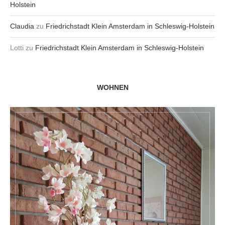
Holstein
Claudia
zu
Friedrichstadt Klein Amsterdam in Schleswig-Holstein
Lotti
zu
Friedrichstadt Klein Amsterdam in Schleswig-Holstein
WOHNEN