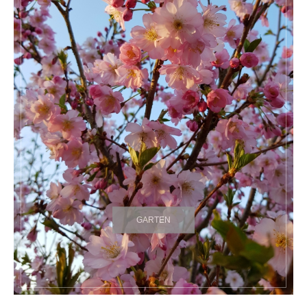
GARTEN