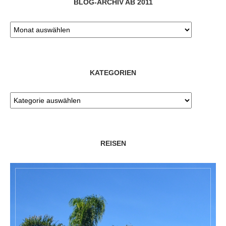
BLOG-ARCHIV AB 2011
KATEGORIEN
REISEN