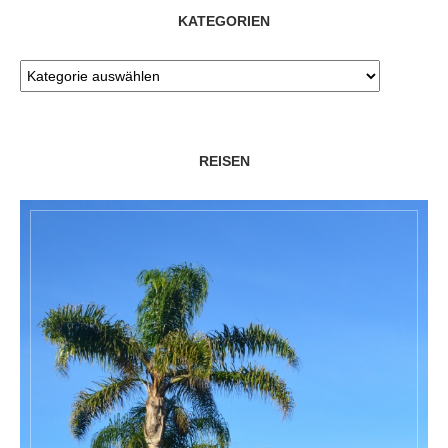
KATEGORIEN
REISEN