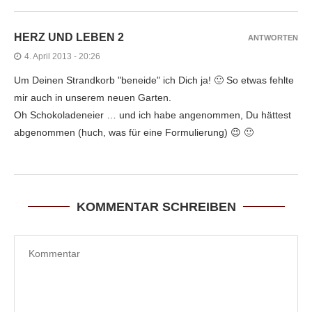
HERZ UND LEBEN 2
ANTWORTEN
4. April 2013 - 20:26
Um Deinen Strandkorb "beneide" ich Dich ja! 🙂 So etwas fehlte
mir auch in unserem neuen Garten.
Oh Schokoladeneier … und ich habe angenommen, Du hättest
abgenommen (huch, was für eine Formulierung) 😉 🙂
KOMMENTAR SCHREIBEN