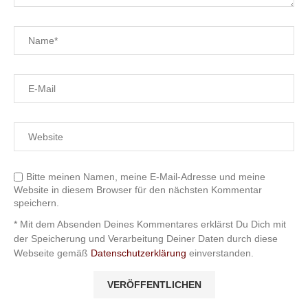
Bitte meinen Namen, meine E-Mail-Adresse und meine
Website in diesem Browser für den nächsten Kommentar
speichern.
* Mit dem Absenden Deines Kommentares erklärst Du Dich mit
der Speicherung und Verarbeitung Deiner Daten durch diese
Webseite gemäß
Datenschutzerklärung
einverstanden.