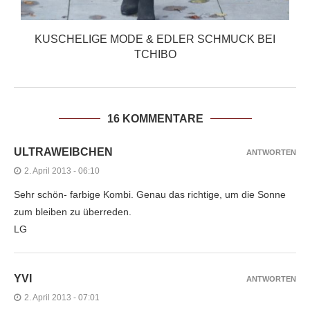
KUSCHELIGE MODE & EDLER SCHMUCK BEI
TCHIBO
16 KOMMENTARE
ULTRAWEIBCHEN
ANTWORTEN
2. April 2013 - 06:10
Sehr schön- farbige Kombi. Genau das richtige, um die Sonne
zum bleiben zu überreden.
LG
YVI
ANTWORTEN
2. April 2013 - 07:01