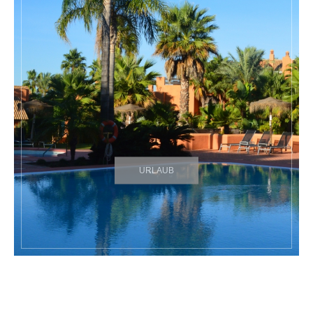
URLAUB