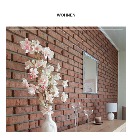
WOHNEN