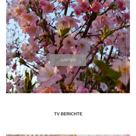
GARTEN
TV BERICHTE