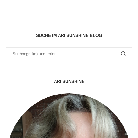
SUCHE IM ARI SUNSHINE BLOG
ARI SUNSHINE