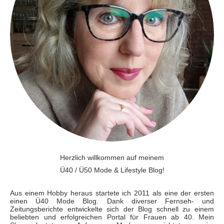
Herzlich willkommen auf meinem
Ü40 / Ü50 Mode & Lifestyle Blog!
Aus einem Hobby heraus startete ich 2011 als eine der ersten
einen Ü40 Mode Blog. Dank diverser Fernseh- und
Zeitungsberichte entwickelte sich der Blog schnell zu einem
beliebten und erfolgreichen Portal für Frauen ab 40. Mein