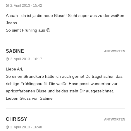
2. April 2013 - 15:42
Aaaah.. da ist ja die neue Bluse!! Sieht super aus zu der weißen
Jeans.
So sieht Frühling aus 😉
SABINE
ANTWORTEN
2. April 2013 - 16:17
Liebe Ari,
So einen Strandkorb hätte ich auch gerne! Du trägst schon das
richtige Frühlingsoutfit. Die weiße Hose passt wunderbar zur
apricotfarbenen Bluse und beides steht Dir ausgezeichnet.
Lieben Gruss von Sabine
CHRISSY
ANTWORTEN
2. April 2013 - 16:48