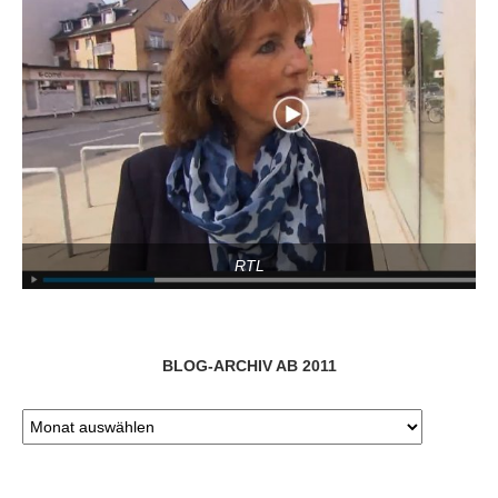
RTL
BLOG-ARCHIV AB 2011