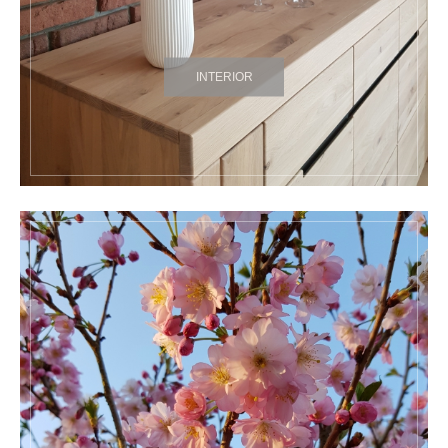
INTERIOR