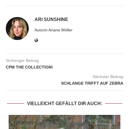
ARI SUNSHINE
Autorin Ariane Möller
Vorheriger Beitrag
CPM THE COLLECTION!
Nächster Beitrag
SCHLANGE TRIFFT AUF ZEBRA
VIELLEICHT GEFÄLLT DIR AUCH: