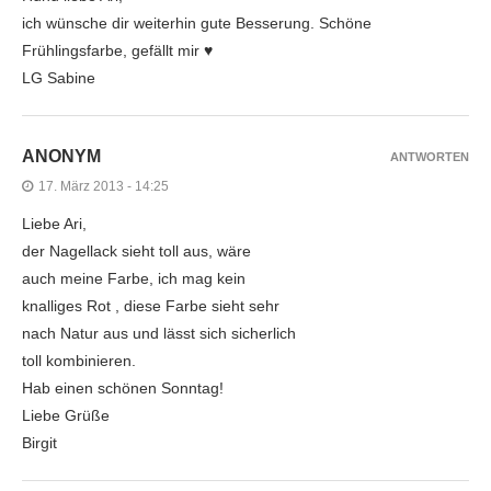
ich wünsche dir weiterhin gute Besserung. Schöne
Frühlingsfarbe, gefällt mir ♥
LG Sabine
ANONYM
ANTWORTEN
17. März 2013 - 14:25
Liebe Ari,
der Nagellack sieht toll aus, wäre
auch meine Farbe, ich mag kein
knalliges Rot , diese Farbe sieht sehr
nach Natur aus und lässt sich sicherlich
toll kombinieren.
Hab einen schönen Sonntag!
Liebe Grüße
Birgit