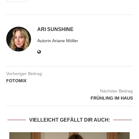
ARI SUNSHINE
Autorin Ariane Möller
Vorheriger Beitrag
FOTOMIX
Nächster Beitrag
FRÜHLING IM HAUS
VIELLEICHT GEFÄLLT DIR AUCH: