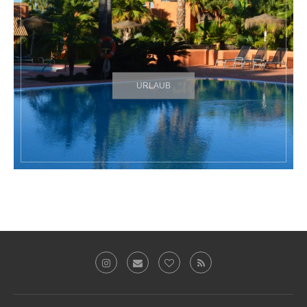
URLAUB