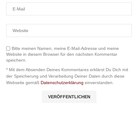
Bitte meinen Namen, meine E-Mail-Adresse und meine
Website in diesem Browser für den nächsten Kommentar
speichern.
* Mit dem Absenden Deines Kommentares erklärst Du Dich mit
der Speicherung und Verarbeitung Deiner Daten durch diese
Webseite gemäß
Datenschutzerklärung
einverstanden.