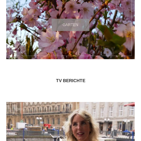
GARTEN
TV BERICHTE