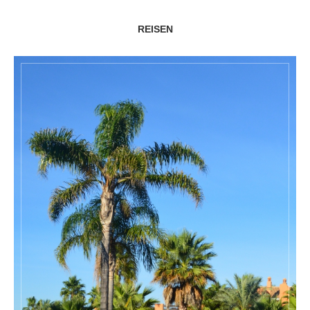
REISEN