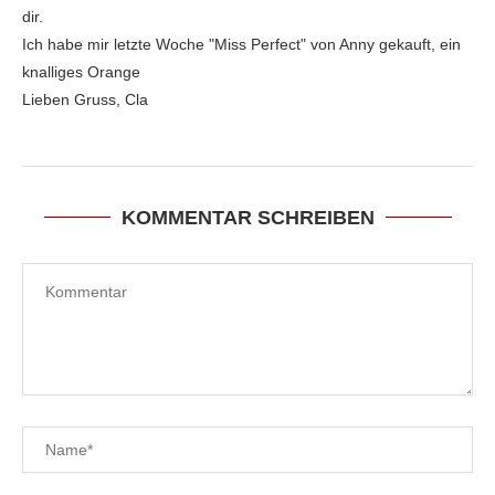
dir.
Ich habe mir letzte Woche "Miss Perfect" von Anny gekauft, ein
knalliges Orange
Lieben Gruss, Cla
KOMMENTAR SCHREIBEN