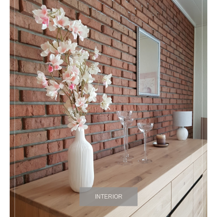
INTERIOR