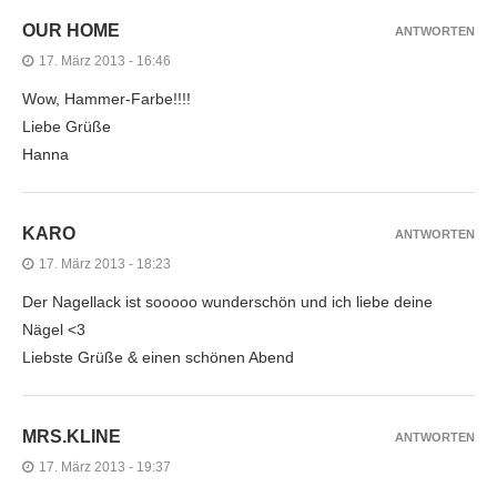
OUR HOME
ANTWORTEN
17. März 2013 - 16:46
Wow, Hammer-Farbe!!!!
Liebe Grüße
Hanna
KARO
ANTWORTEN
17. März 2013 - 18:23
Der Nagellack ist sooooo wunderschön und ich liebe deine
Nägel <3
Liebste Grüße & einen schönen Abend
MRS.KLINE
ANTWORTEN
17. März 2013 - 19:37