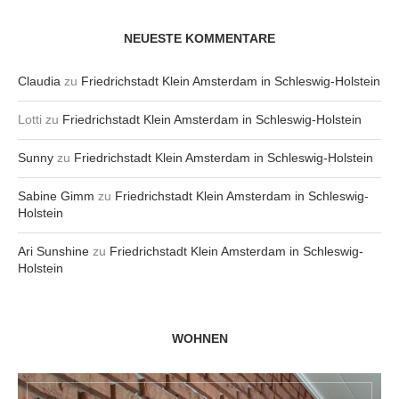
NEUESTE KOMMENTARE
Claudia
zu
Friedrichstadt Klein Amsterdam in Schleswig-Holstein
Lotti
zu
Friedrichstadt Klein Amsterdam in Schleswig-Holstein
Sunny
zu
Friedrichstadt Klein Amsterdam in Schleswig-Holstein
Sabine Gimm
zu
Friedrichstadt Klein Amsterdam in Schleswig-
Holstein
Ari Sunshine
zu
Friedrichstadt Klein Amsterdam in Schleswig-
Holstein
WOHNEN