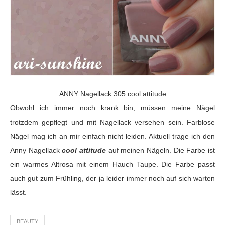
ANNY Nagellack 305 cool attitude
Obwohl ich immer noch krank bin, müssen meine Nägel
trotzdem gepflegt und mit Nagellack versehen sein. Farblose
Nägel mag ich an mir einfach nicht leiden. Aktuell trage ich den
Anny Nagellack
cool attitude
auf meinen Nägeln. Die Farbe ist
ein warmes Altrosa mit einem Hauch Taupe. Die Farbe passt
auch gut zum Frühling, der ja leider immer noch auf sich warten
lässt.
BEAUTY