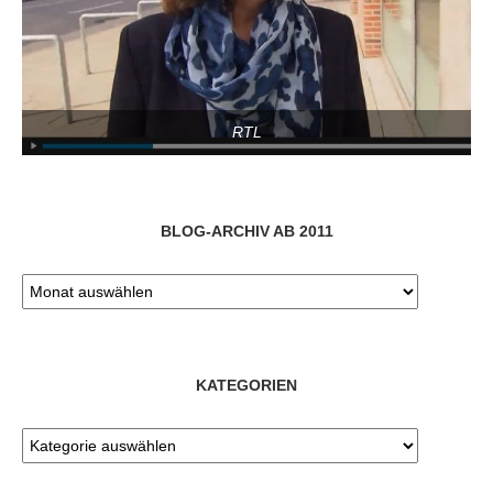
RTL
BLOG-ARCHIV AB 2011
KATEGORIEN