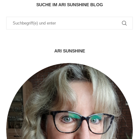
SUCHE IM ARI SUNSHINE BLOG
ARI SUNSHINE