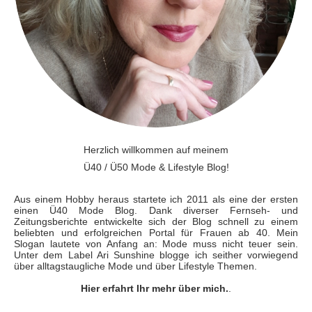
Herzlich willkommen auf meinem
Ü40 / Ü50 Mode & Lifestyle Blog!
Aus einem Hobby heraus startete ich 2011 als eine der ersten
einen Ü40 Mode Blog. Dank diverser Fernseh- und
Zeitungsberichte entwickelte sich der Blog schnell zu einem
beliebten und erfolgreichen Portal für Frauen ab 40. Mein
Slogan lautete von Anfang an: Mode muss nicht teuer sein.
Unter dem Label Ari Sunshine blogge ich seither vorwiegend
über alltagstaugliche Mode und über Lifestyle Themen.
Hier erfahrt Ihr mehr über mich.
.