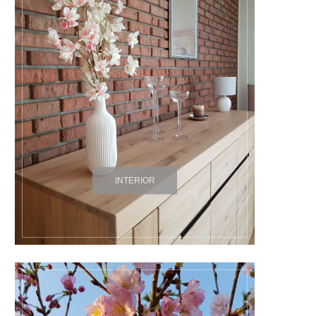
INTERIOR