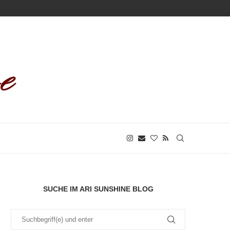
SUCHE IM ARI SUNSHINE BLOG