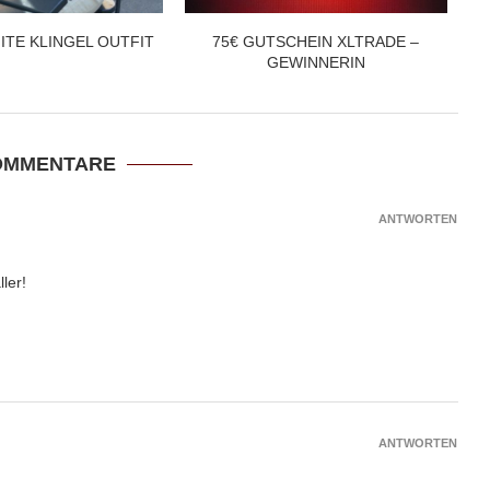
ITE KLINGEL OUTFIT
75€ GUTSCHEIN XLTRADE –
GEWINNERIN
OMMENTARE
ANTWORTEN
ler!
ANTWORTEN