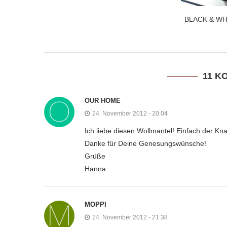
BLACK & WH
11 K
OUR HOME
24. November 2012 - 20:04
Ich liebe diesen Wollmantel! Einfach der Knal
Danke für Deine Genesungswünsche!
Grüße
Hanna
MOPPI
24. November 2012 - 21:38