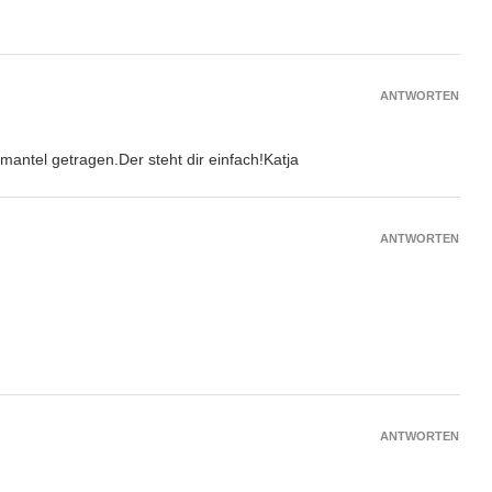
ANTWORTEN
antel getragen.Der steht dir einfach!Katja
ANTWORTEN
ANTWORTEN