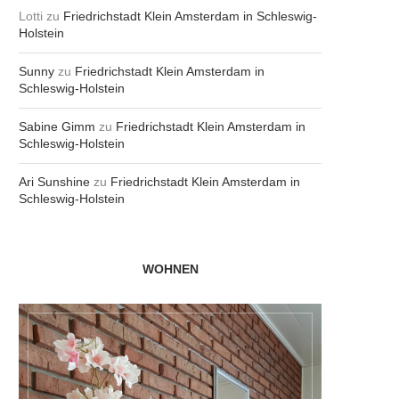
Lotti
zu
Friedrichstadt Klein Amsterdam in Schleswig-
Holstein
Sunny
zu
Friedrichstadt Klein Amsterdam in
Schleswig-Holstein
Sabine Gimm
zu
Friedrichstadt Klein Amsterdam in
Schleswig-Holstein
Ari Sunshine
zu
Friedrichstadt Klein Amsterdam in
Schleswig-Holstein
WOHNEN