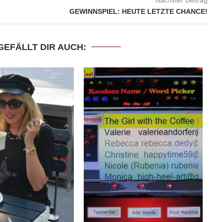
GEWINNSPIEL: HEUTE LETZTE CHANCE!
GEFÄLLT DIR AUCH: