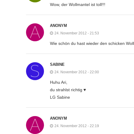
Wow, der Wollmantel ist toll!!!
ANONYM
24. November 2012 - 21:53
Wie schön du hast wieder den schicken Wollm
SABINE
24. November 2012 - 22:00
Huhu Ari,
du strahlst richtig ♥
LG Sabine
ANONYM
24. November 2012 - 22:19