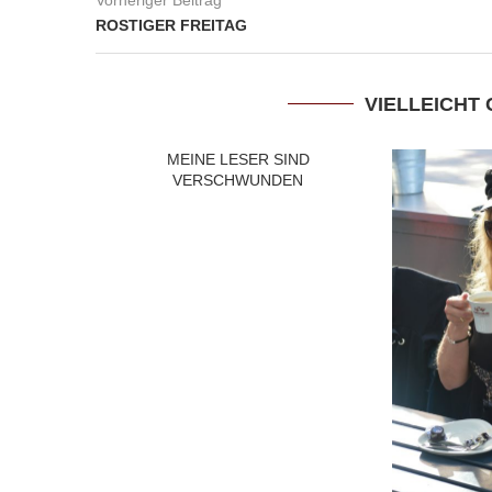
ROSTIGER FREITAG
VIELLEICHT 
MEINE LESER SIND
VERSCHWUNDEN