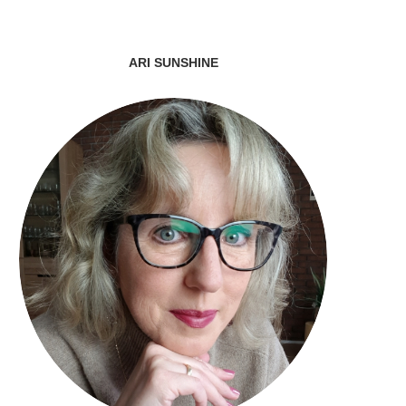
ARI SUNSHINE