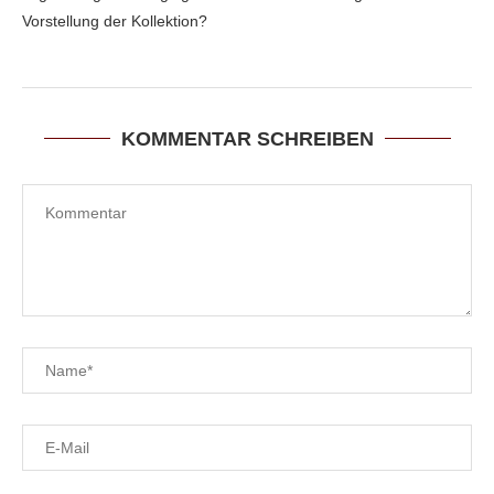
Vorstellung der Kollektion?
KOMMENTAR SCHREIBEN