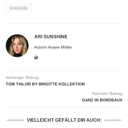
SONSTIGES
ARI SUNSHINE
Autorin Ariane Möller
Vorheriger Beitrag
TOM TAILOR BY BRIGITTE KOLLEKTION
Nächster Beitrag
GANZ IN BORDEAUX
VIELLEICHT GEFÄLLT DIR AUCH: