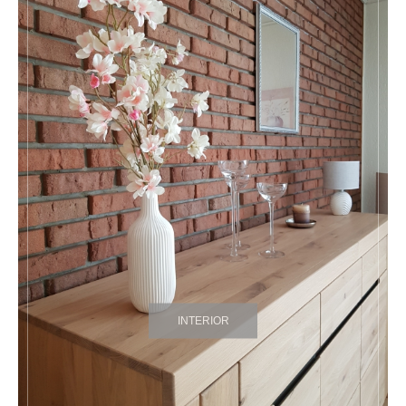
INTERIOR