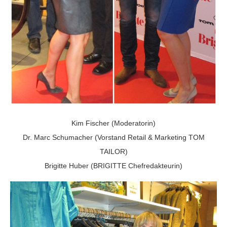
Kim Fischer (Moderatorin)
Dr. Marc Schumacher (Vorstand Retail & Marketing TOM
TAILOR)
Brigitte Huber (BRIGITTE Chefredakteurin)