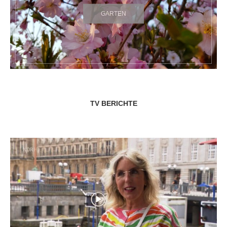
GARTEN
TV BERICHTE