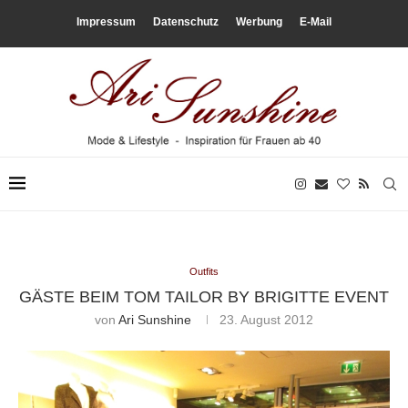
Impressum
Datenschutz
Werbung
E-Mail
Outfits
GÄSTE BEIM TOM TAILOR BY BRIGITTE EVENT
von
Ari Sunshine
23. August 2012