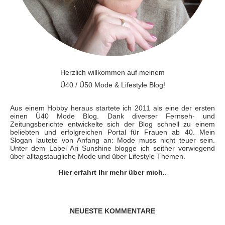
Herzlich willkommen auf meinem
Ü40 / Ü50 Mode & Lifestyle Blog!
Aus einem Hobby heraus startete ich 2011 als eine der ersten
einen Ü40 Mode Blog. Dank diverser Fernseh- und
Zeitungsberichte entwickelte sich der Blog schnell zu einem
beliebten und erfolgreichen Portal für Frauen ab 40. Mein
Slogan lautete von Anfang an: Mode muss nicht teuer sein.
Unter dem Label Ari Sunshine blogge ich seither vorwiegend
über alltagstaugliche Mode und über Lifestyle Themen.
Hier erfahrt Ihr mehr über mich.
.
NEUESTE KOMMENTARE