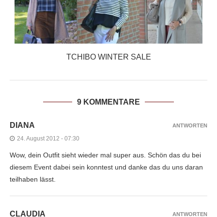
TCHIBO WINTER SALE
9 KOMMENTARE
DIANA
ANTWORTEN
24. August 2012 - 07:30
Wow, dein Outfit sieht wieder mal super aus. Schön das du bei
diesem Event dabei sein konntest und danke das du uns daran
teilhaben lässt.
CLAUDIA
ANTWORTEN