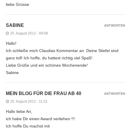
liebe Grüsse
SABINE
ANTWORTEN
25. August 2012 - 09:08
Hallo!
Ich schließe mich Claudias Kommentar an. Deine Stiefel sind
ganz toll! Ich hoffe, du hattest richtig viel Spaß!
Liebe Grüße und ein schönes Wochenende!
Sabine
MEIN BLOG FÜR DIE FRAU AB 40
ANTWORTEN
25. August 2012 - 11:31
Hallo liebe Ari,
ich habe Dir einen Award verliehen !!!
Ich hoffe Du machst mit