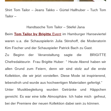
Shirt Tom Tailor – Jeans Takko – Gürtel Hallhuber – Tuch Tom
Tailor –
Handtasche Tom Tailor – Stiefel Jana
Beim
Tom Tailor by Brigitte
Event
im Hamburger Hanseviertel
waren u.a. die Schauspielerin Julia Stinshoff, die Moderatorin
Kim Fischer und der Schauspieler Patrick Bach zu Gast.
Zu Beginn der Veranstaltung sagte die BRIGITTE
Chefredakteurin Frau Brigitte Huber: “ Heute Abend haben wir
allen Grund zum Feiern, denn wir sind stolz auf die erste
Kollektion, die wir jetzt vorstellen. Diese Mode ist inspirierend,
lebensfroh und wurde aus hochwertigen Materialien gefertigt.“
Unter Musikbegleitung wurden Getränke und Häppchen
gereicht. Es war eine tolle Atmosphäre. Ich habe mich gefreut,
bei der Premiere der neuen Kollektion dabei sein zu können.