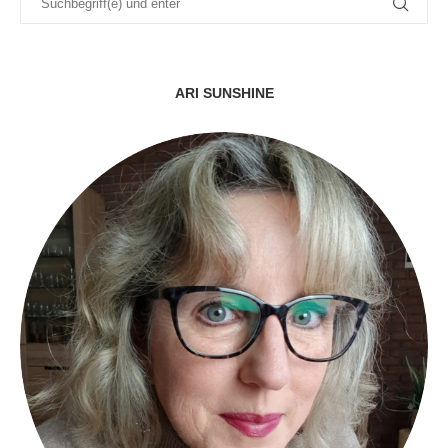
ARI SUNSHINE