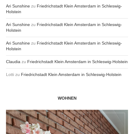
Ari Sunshine
zu
Friedrichstadt Klein Amsterdam in Schleswig-
Holstein
Ari Sunshine
zu
Friedrichstadt Klein Amsterdam in Schleswig-
Holstein
Ari Sunshine
zu
Friedrichstadt Klein Amsterdam in Schleswig-
Holstein
Claudia
zu
Friedrichstadt Klein Amsterdam in Schleswig-Holstein
Lotti
zu
Friedrichstadt Klein Amsterdam in Schleswig-Holstein
WOHNEN