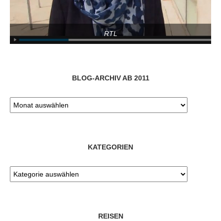
RTL
BLOG-ARCHIV AB 2011
KATEGORIEN
REISEN