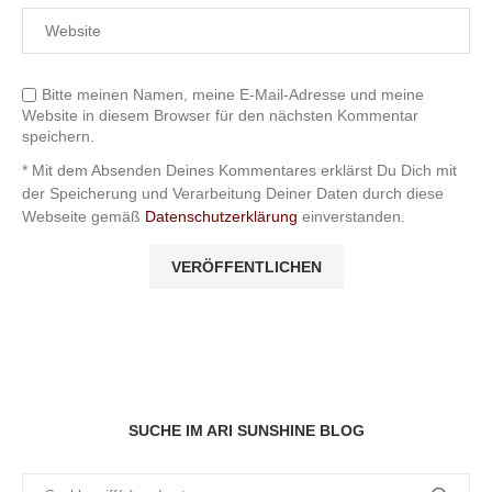
Bitte meinen Namen, meine E-Mail-Adresse und meine
Website in diesem Browser für den nächsten Kommentar
speichern.
* Mit dem Absenden Deines Kommentares erklärst Du Dich mit
der Speicherung und Verarbeitung Deiner Daten durch diese
Webseite gemäß
Datenschutzerklärung
einverstanden.
SUCHE IM ARI SUNSHINE BLOG