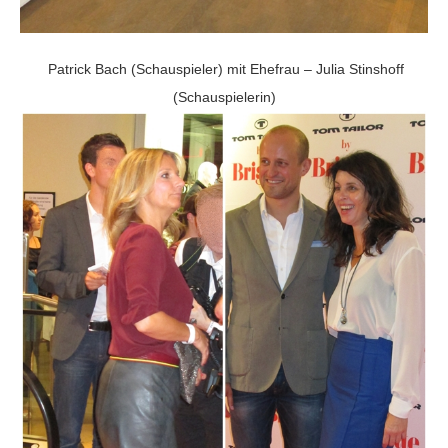
Patrick Bach (Schauspieler) mit Ehefrau – Julia Stinshoff
(Schauspielerin)