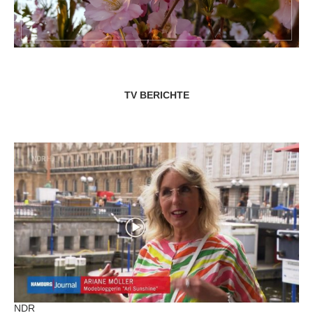
TV BERICHTE
NDR