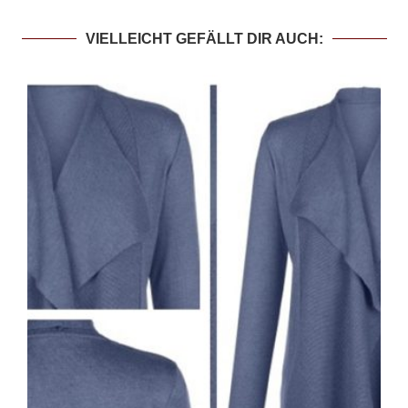
VIELLEICHT GEFÄLLT DIR AUCH: