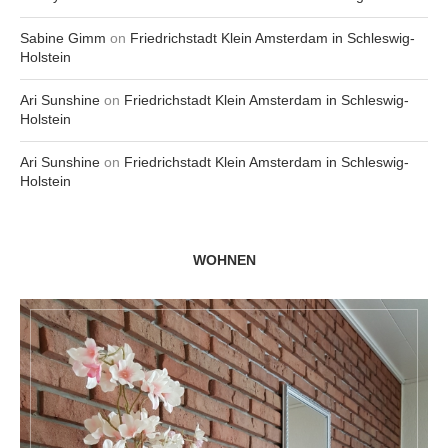
Sabine Gimm
on
Friedrichstadt Klein Amsterdam in Schleswig-
Holstein
Ari Sunshine
on
Friedrichstadt Klein Amsterdam in Schleswig-
Holstein
Ari Sunshine
on
Friedrichstadt Klein Amsterdam in Schleswig-
Holstein
WOHNEN