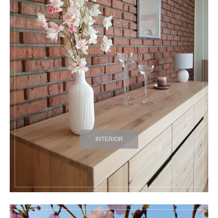
INTERIOR