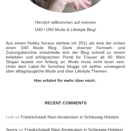
Herzlich willkommen auf meinem
Ü40 / Ü50 Mode & Lifestyle Blog!
Aus einem Hobby heraus startete ich 2011 als eine der ersten
einen Ü40 Mode Blog. Dank diverser Fernseh- und
Zeitungsberichte entwickelte sich der Blog schnell zu einem
beliebten und erfolgreichen Portal für Frauen ab 40. Mein
Slogan lautete von Anfang an: Mode muss nicht teuer sein.
Unter dem Label Ari Sunshine blogge ich seither vorwiegend
über alltagstaugliche Mode und über Lifestyle Themen.
Hier erfahrt Ihr mehr über mich.
.
RECENT COMMENTS
Lotti
on
Friedrichstadt Klein Amsterdam in Schleswig-Holstein
Sunny
on
Friedrichstadt Klein Amsterdam in Schleswig-Holstein