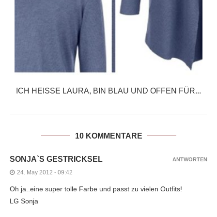
ICH HEISSE LAURA, BIN BLAU UND OFFEN FÜR...
10 KOMMENTARE
SONJA`S GESTRICKSEL
ANTWORTEN
24. May 2012 - 09:42
Oh ja..eine super tolle Farbe und passt zu vielen Outfits!
LG Sonja