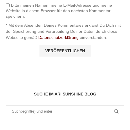
Bitte meinen Namen, meine E-Mail-Adresse und meine
Website in diesem Browser für den nächsten Kommentar
speichern.
* Mit dem Absenden Deines Kommentares erklärst Du Dich mit
der Speicherung und Verarbeitung Deiner Daten durch diese
Webseite gemäß
Datenschutzerklärung
einverstanden.
SUCHE IM ARI SUNSHINE BLOG