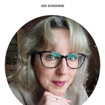
ARI SUNSHINE