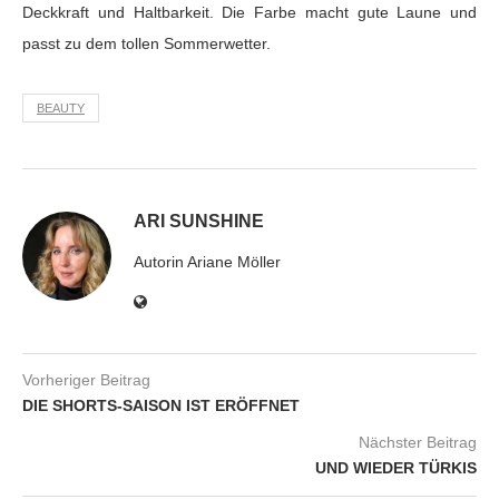
Deckkraft und Haltbarkeit. Die Farbe macht gute Laune und
passt zu dem tollen Sommerwetter.
BEAUTY
ARI SUNSHINE
Autorin Ariane Möller
Vorheriger Beitrag
DIE SHORTS-SAISON IST ERÖFFNET
Nächster Beitrag
UND WIEDER TÜRKIS