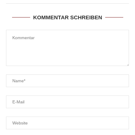
KOMMENTAR SCHREIBEN