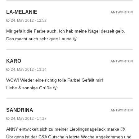
LA-MELANIE
ANTWORTEN
24. May 2012 - 12:52
Mir gefällt die Farbe auch. Ich hab meine Nägel derzeit gelb.
Das macht auch sehr gute Laune 🙂
KARO
ANTWORTEN
24. May 2012 - 13:14
WOW! Wieder eine richtig tolle Farbe! Gefällt mir!
Liebe & sonnige Grüße 🙂
SANDRINA
ANTWORTEN
24. May 2012 - 17:27
ANNY entwickelt sich zu meiner Lieblingsnagellack marke 🙂
Übrigens ist der C&A Gutschein letzte Woche angekommen und