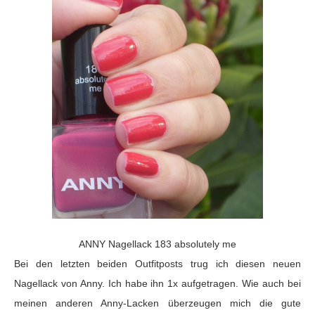
ANNY Nagellack 183 absolutely me
Bei den letzten beiden Outfitposts trug ich diesen neuen
Nagellack von Anny. Ich habe ihn 1x aufgetragen. Wie auch bei
meinen anderen Anny-Lacken überzeugen mich die gute