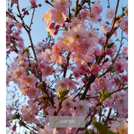
GARTEN