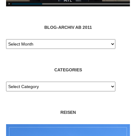
BLOG-ARCHIV AB 2011
CATEGORIES
REISEN