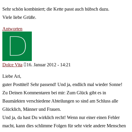
Sehr schön kombiniert; die Kette passt auch hübsch dazu.
Viele liebe Grüße.
Antworten
Dolce Vita
16. Januar 2012 - 14:21
Liebe Ari,
guter Posttitel! Sehr passend! Und ja, endlich mal wieder Sonne!
Zu Deinen Kommentaren bei mir: Zum Glück gibt es in
Baumärkten verschiedene Abteilungen so sind am Schluss alle
Glücklich, Männer und Frauen.
Und ja, da hast Du wirklich recht! Wenn nur einer einen Fehler
macht, kann dies schlimme Folgen für sehr viele andere Menschen