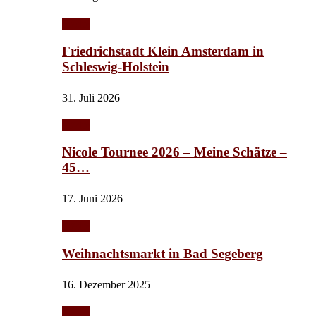
Städte
Friedrichstadt Klein Amsterdam in
Schleswig-Holstein
31. Juli 2026
Städte
Nicole Tournee 2026 – Meine Schätze –
45…
17. Juni 2026
Städte
Weihnachtsmarkt in Bad Segeberg
16. Dezember 2025
Städte