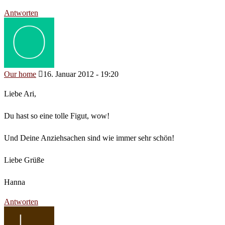
Antworten
Our home
16. Januar 2012 - 19:20
Liebe Ari,
Du hast so eine tolle Figut, wow!
Und Deine Anziehsachen sind wie immer sehr schön!
Liebe Grüße
Hanna
Antworten