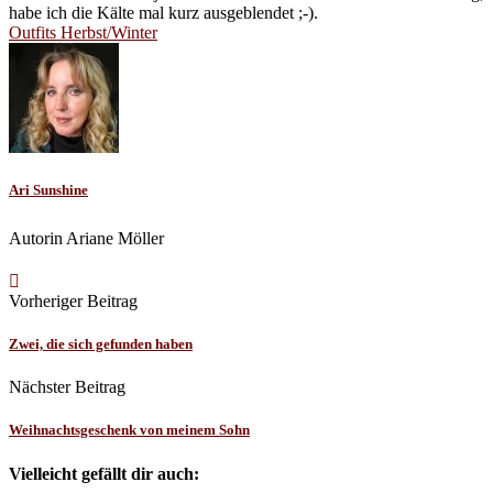
habe ich die Kälte mal kurz ausgeblendet ;-).
Outfits Herbst/Winter
Ari Sunshine
Autorin Ariane Möller
Vorheriger Beitrag
Zwei, die sich gefunden haben
Nächster Beitrag
Weihnachtsgeschenk von meinem Sohn
Vielleicht gefällt dir auch: