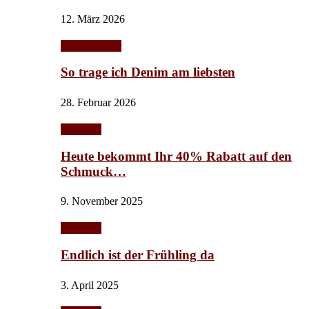
12. März 2026
Herbst/Winter
So trage ich Denim am liebsten
28. Februar 2026
Schmuck
Heute bekommt Ihr 40% Rabatt auf den
Schmuck…
9. November 2025
Schmuck
Endlich ist der Frühling da
3. April 2025