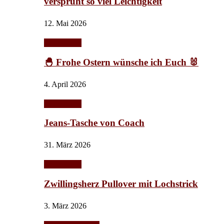
versprüht so viel Leichtigkeit
12. Mai 2026
Accessoires
🐣 Frohe Ostern wünsche ich Euch 🐰
4. April 2026
Accessoires
Jeans-Tasche von Coach
31. März 2026
Accessoires
Zwillingsherz Pullover mit Lochstrick
3. März 2026