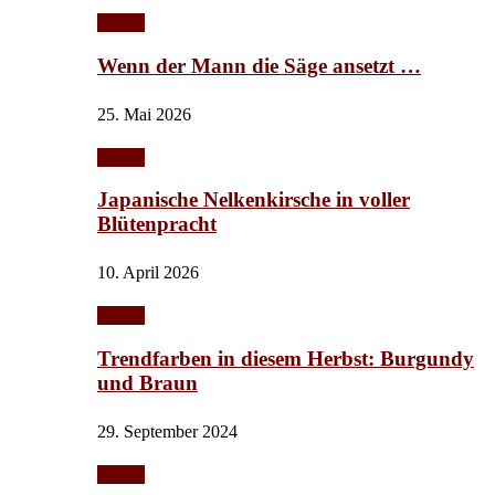
Garten
Wenn der Mann die Säge ansetzt …
25. Mai 2026
Garten
Japanische Nelkenkirsche in voller
Blütenpracht
10. April 2026
Garten
Trendfarben in diesem Herbst: Burgundy
und Braun
29. September 2024
Garten