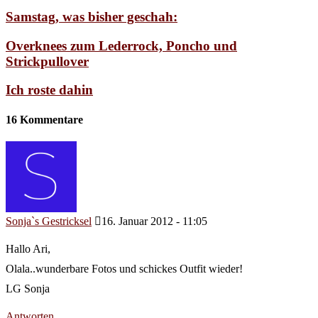
Samstag, was bisher geschah:
Overknees zum Lederrock, Poncho und
Strickpullover
Ich roste dahin
16 Kommentare
Sonja`s Gestricksel
16. Januar 2012 - 11:05
Hallo Ari,
Olala..wunderbare Fotos und schickes Outfit wieder!
LG Sonja
Antworten