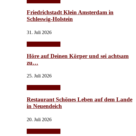
Frühling/Sommer
Friedrichstadt Klein Amsterdam in
Schleswig-Holstein
31. Juli 2026
Frühling/Sommer
Höre auf Deinen Körper und sei achtsam
zu…
25. Juli 2026
Frühling/Sommer
Restaurant Schönes Leben auf dem Lande
in Neuendeich
20. Juli 2026
Frühling/Sommer