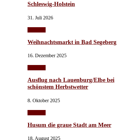
Schleswig-Holstein
31. Juli 2026
Ausflüge
Weihnachtsmarkt in Bad Segeberg
16. Dezember 2025
Ausflüge
Ausflug nach Lauenburg/Elbe bei
schönstem Herbstwetter
8. Oktober 2025
Ausflüge
Husum die graue Stadt am Meer
18. August 2025