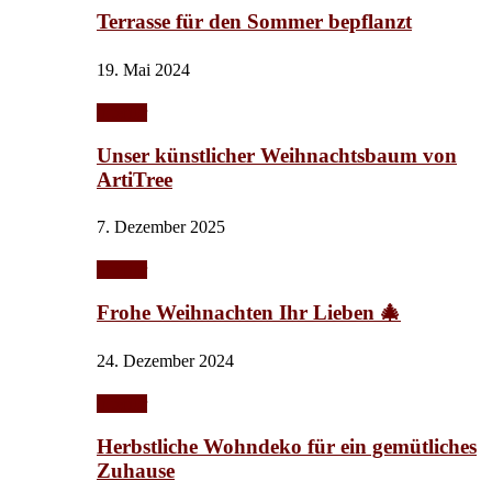
Terrasse für den Sommer bepflanzt
19. Mai 2024
Interior
Unser künstlicher Weihnachtsbaum von
ArtiTree
7. Dezember 2025
Interior
Frohe Weihnachten Ihr Lieben 🎄
24. Dezember 2024
Interior
Herbstliche Wohndeko für ein gemütliches
Zuhause