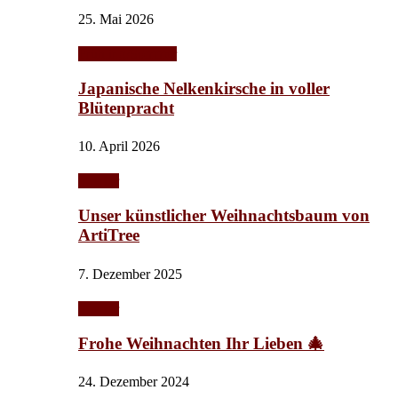
25. Mai 2026
Frühling/Sommer
Japanische Nelkenkirsche in voller
Blütenpracht
10. April 2026
Interior
Unser künstlicher Weihnachtsbaum von
ArtiTree
7. Dezember 2025
Interior
Frohe Weihnachten Ihr Lieben 🎄
24. Dezember 2024