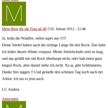
Mein Blog für die Frau ab 40
16. Januar 2012 - 11:46
Ja, holla die Waldfee, siehst super aus !!!!!
Deine Stiefel haben auch die richtige Länge für den Rock. Das habe
ich leider diesen Winter verpasst. Meine Stiefelschafts sind zu lang
und das gefällt mir mit Rock überhaupt nicht, oder halt einen ganz
langen Rock, aber darauf stehe ich nicht. Na ja, gibt Schlimmeres.
Danke fürs taggen !! Und genieße den schönen Tag noch nach der
Arbeit. Ich tue es jetzt auch.
LG Andrea
Antworten