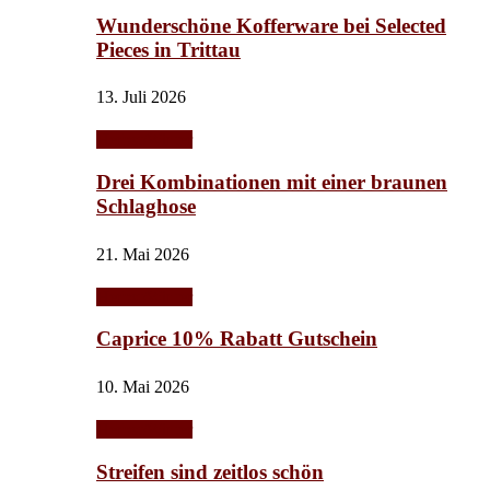
Wunderschöne Kofferware bei Selected
Pieces in Trittau
13. Juli 2026
Herbst/Winter
Drei Kombinationen mit einer braunen
Schlaghose
21. Mai 2026
Herbst/Winter
Caprice 10% Rabatt Gutschein
10. Mai 2026
Herbst/Winter
Streifen sind zeitlos schön