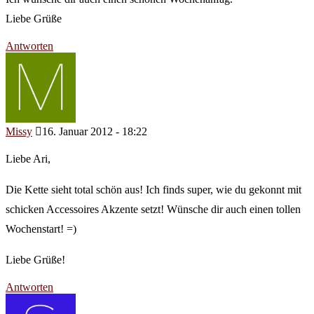
Liebe Grüße
Antworten
Missy
16. Januar 2012 - 18:22
Liebe Ari,
Die Kette sieht total schön aus! Ich finds super, wie du gekonnt mit
schicken Accessoires Akzente setzt! Wünsche dir auch einen tollen
Wochenstart! =)
Liebe Grüße!
Antworten