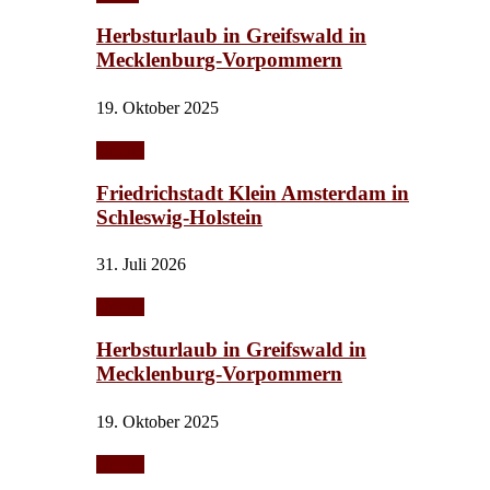
Herbsturlaub in Greifswald in
Mecklenburg-Vorpommern
19. Oktober 2025
Urlaub
Friedrichstadt Klein Amsterdam in
Schleswig-Holstein
31. Juli 2026
Urlaub
Herbsturlaub in Greifswald in
Mecklenburg-Vorpommern
19. Oktober 2025
Urlaub