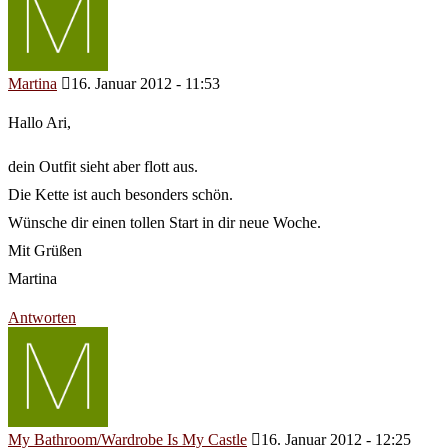
Martina
16. Januar 2012 - 11:53
Hallo Ari,
dein Outfit sieht aber flott aus.
Die Kette ist auch besonders schön.
Wünsche dir einen tollen Start in dir neue Woche.
Mit Grüßen
Martina
Antworten
My Bathroom/Wardrobe Is My Castle
16. Januar 2012 - 12:25