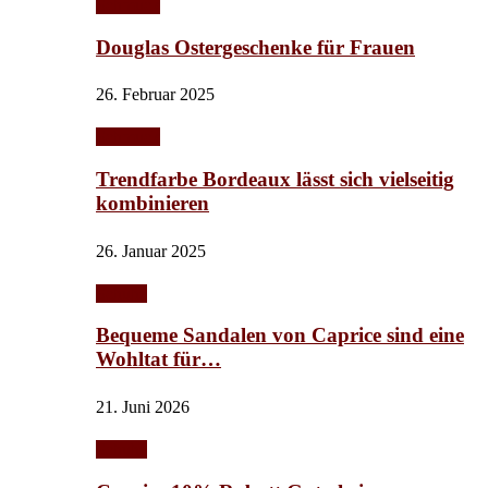
Schmuck
Douglas Ostergeschenke für Frauen
26. Februar 2025
Schmuck
Trendfarbe Bordeaux lässt sich vielseitig
kombinieren
26. Januar 2025
Schuhe
Bequeme Sandalen von Caprice sind eine
Wohltat für…
21. Juni 2026
Schuhe