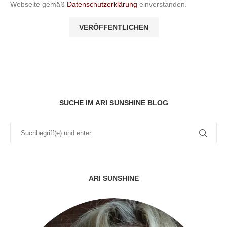
Webseite gemäß
Datenschutzerklärung
einverstanden.
SUCHE IM ARI SUNSHINE BLOG
ARI SUNSHINE