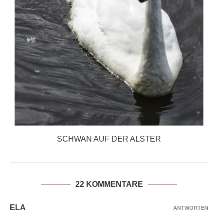
SCHWAN AUF DER ALSTER
22 KOMMENTARE
ELA
ANTWORTEN