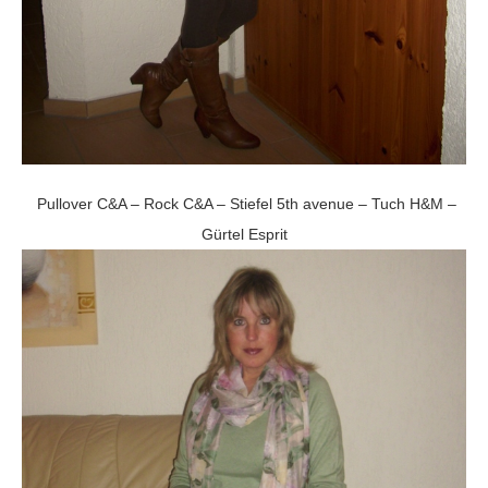
Pullover C&A – Rock C&A – Stiefel 5th avenue – Tuch H&M –
Gürtel Esprit