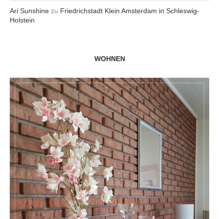
Ari Sunshine
zu
Friedrichstadt Klein Amsterdam in Schleswig-
Holstein
WOHNEN