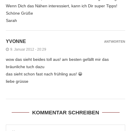
Wenn Dich das Nähen interessiert, kann ich Dir super Tipps!
Schöne Grüße
Sarah
YVONNE
ANTWORTEN
9. Januar 2012 - 20:29
wow das sieht beides toll aus! am besten gefällt mir das
bräunliche tuch dazu
das sieht schon fast nach frühling aus! 😀
liebe grüsse
KOMMENTAR SCHREIBEN