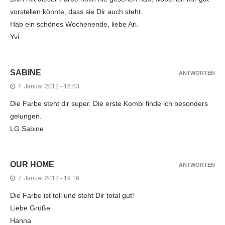
vorstellen könnte, dass sie Dir auch steht.
Hab ein schönes Wochenende, liebe Ari.
Yvi
SABINE
ANTWORTEN
7. Januar 2012 - 16:53
Die Farbe steht dir super. Die erste Kombi finde ich besonders
gelungen.
LG Sabine
OUR HOME
ANTWORTEN
7. Januar 2012 - 19:16
Die Farbe ist toll und steht Dir total gut!
Liebe Grüße
Hanna