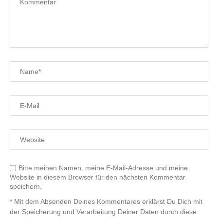
Bitte meinen Namen, meine E-Mail-Adresse und meine
Website in diesem Browser für den nächsten Kommentar
speichern.
* Mit dem Absenden Deines Kommentares erklärst Du Dich mit
der Speicherung und Verarbeitung Deiner Daten durch diese