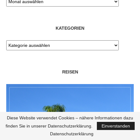
KATEGORIEN
REISEN
Diese Website verwendet Cookies – nähere Informationen dazu
finden Sie in unserer Datenschutzerklärung.
Einverstanden
Datenschutzerklärung