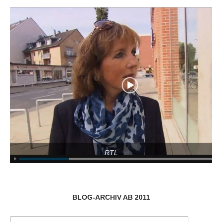
RTL
BLOG-ARCHIV AB 2011