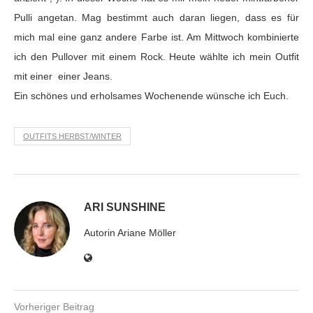
Pulli angetan. Mag bestimmt auch daran liegen, dass es für
mich mal eine ganz andere Farbe ist. Am Mittwoch kombinierte
ich den Pullover mit einem Rock. Heute wählte ich mein Outfit
mit einer einer Jeans.
Ein schönes und erholsames Wochenende wünsche ich Euch.
OUTFITS HERBST/WINTER
ARI SUNSHINE
Autorin Ariane Möller
Vorheriger Beitrag