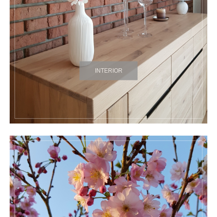
INTERIOR