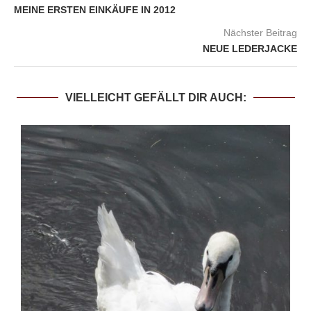
MEINE ERSTEN EINKÄUFE IN 2012
Nächster Beitrag
NEUE LEDERJACKE
VIELLEICHT GEFÄLLT DIR AUCH: