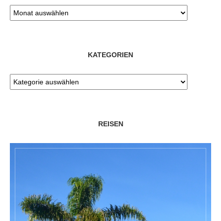
KATEGORIEN
REISEN