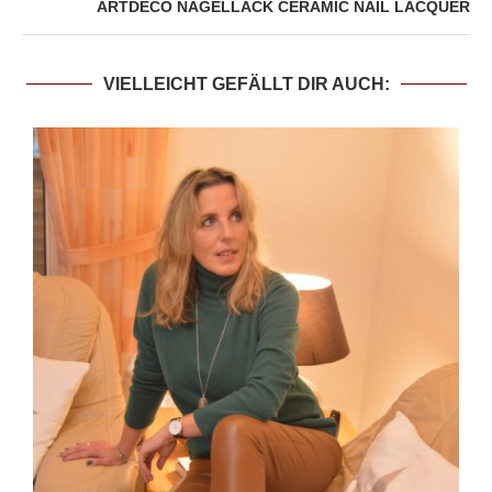
ARTDECO NAGELLACK CERAMIC NAIL LACQUER
VIELLEICHT GEFÄLLT DIR AUCH: