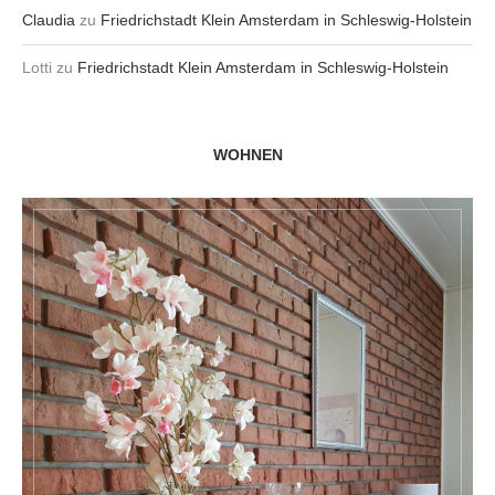
Claudia
zu
Friedrichstadt Klein Amsterdam in Schleswig-Holstein
Lotti
zu
Friedrichstadt Klein Amsterdam in Schleswig-Holstein
WOHNEN