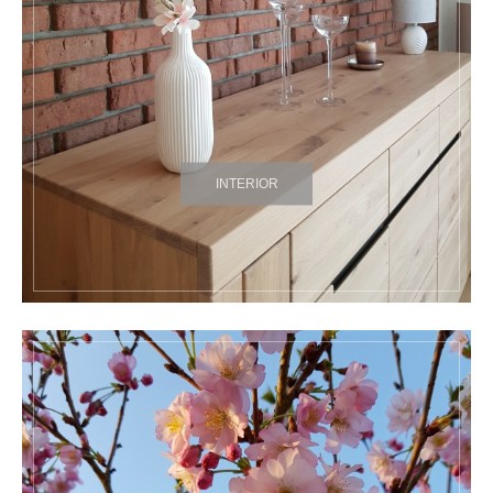
INTERIOR