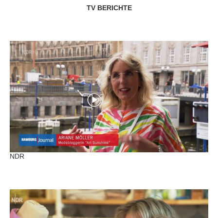
TV BERICHTE
NDR