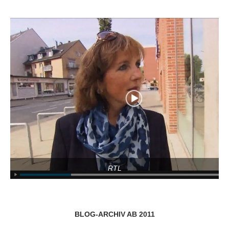
RTL
BLOG-ARCHIV AB 2011