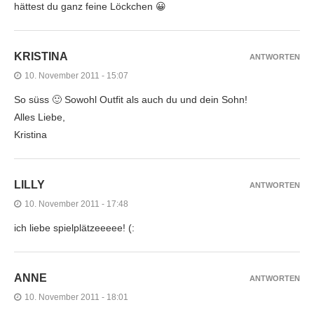
hättest du ganz feine Löckchen 😀
KRISTINA
ANTWORTEN
10. November 2011 - 15:07
So süss 🙂 Sowohl Outfit als auch du und dein Sohn!
Alles Liebe,
Kristina
LILLY
ANTWORTEN
10. November 2011 - 17:48
ich liebe spielplätzeeeee! (:
ANNE
ANTWORTEN
10. November 2011 - 18:01