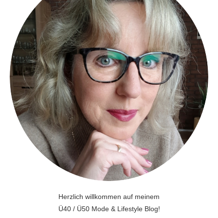
Herzlich willkommen auf meinem
Ü40 / Ü50 Mode & Lifestyle Blog!