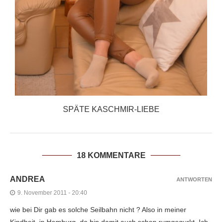
SPÄTE KASCHMIR-LIEBE
18 KOMMENTARE
ANDREA
ANTWORTEN
9. November 2011 - 20:40
wie bei Dir gab es solche Seilbahn nicht ? Also in meiner