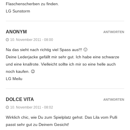
Flaschenscherben zu finden.
LG Sunstorm
ANONYM
ANTWORTEN
10. November 2011 - 08:00
Na das sieht nach richtig viel Spass aus!!! 🙂
Deine Lederjacke gefällt mir sehr gut. Ich habe eine schwarze
und eine knallrote. Vielleicht sollte ich mir so eine helle auch
noch kaufen. 😉
LG Meilu
DOLCE VITA
ANTWORTEN
10. November 2011 - 08:02
Wirklich chic, wie Du zum Spielplatz gehst. Das Lila vom Pulli
passt sehr gut zu Deinem Gesicht!