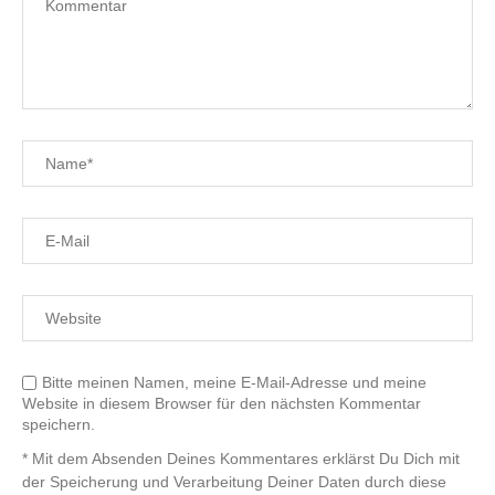
Bitte meinen Namen, meine E-Mail-Adresse und meine
Website in diesem Browser für den nächsten Kommentar
speichern.
* Mit dem Absenden Deines Kommentares erklärst Du Dich mit
der Speicherung und Verarbeitung Deiner Daten durch diese