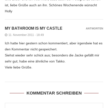
ist, liebe Grüße auch an ihn. Schönes Wochenende wünscht
Holly
MY BATHROOM IS MY CASTLE
ANTWORTEN
11. November 2011 - 18:49
Ich hatte hier gestern schon kommentiert, aber irgendwie hat es
den Kommentar nicht gespeichert.
Siehst wieder sehr schick aus; besonders die Jacke gefällt mir
sehr gut; habe eine ähnliche von Takko.
Viele liebe Grüße.
KOMMENTAR SCHREIBEN