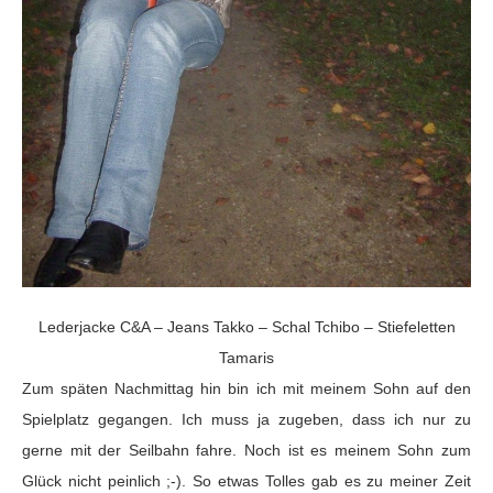
Lederjacke C&A – Jeans Takko – Schal Tchibo – Stiefeletten
Tamaris
Zum späten Nachmittag hin bin ich mit meinem Sohn auf den
Spielplatz gegangen. Ich muss ja zugeben, dass ich nur zu
gerne mit der Seilbahn fahre. Noch ist es meinem Sohn zum
Glück nicht peinlich ;-). So etwas Tolles gab es zu meiner Zeit