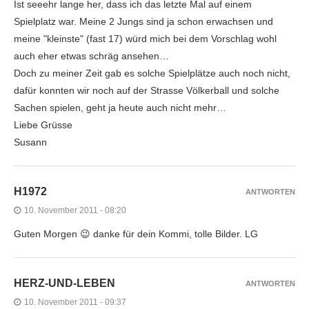
Ist seeehr lange her, dass ich das letzte Mal auf einem
Spielplatz war. Meine 2 Jungs sind ja schon erwachsen und
meine "kleinste" (fast 17) würd mich bei dem Vorschlag wohl
auch eher etwas schräg ansehen…
Doch zu meiner Zeit gab es solche Spielplätze auch noch nicht,
dafür konnten wir noch auf der Strasse Völkerball und solche
Sachen spielen, geht ja heute auch nicht mehr…
Liebe Grüsse
Susann
H1972
ANTWORTEN
10. November 2011 - 08:20
Guten Morgen 😉 danke für dein Kommi, tolle Bilder. LG
HERZ-UND-LEBEN
ANTWORTEN
10. November 2011 - 09:37