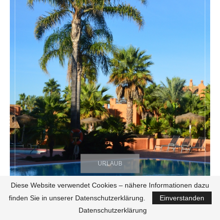
URLAUB
Diese Website verwendet Cookies – nähere Informationen dazu
finden Sie in unserer Datenschutzerklärung.
Einverstanden
Datenschutzerklärung