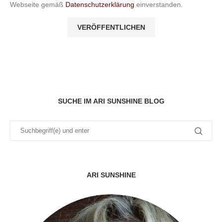
Webseite gemäß
Datenschutzerklärung
einverstanden.
SUCHE IM ARI SUNSHINE BLOG
ARI SUNSHINE