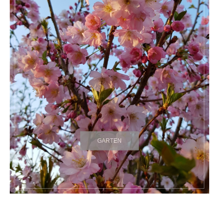
GARTEN