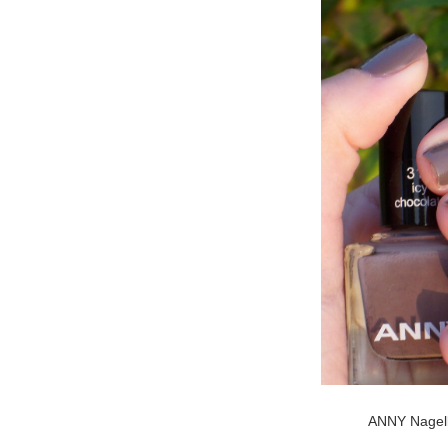
ANNY Nagell