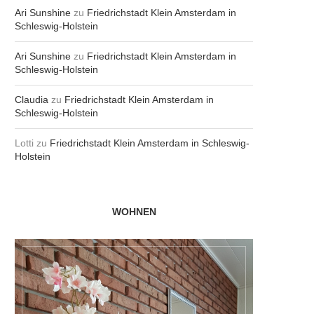
Ari Sunshine
zu
Friedrichstadt Klein Amsterdam in
Schleswig-Holstein
Ari Sunshine
zu
Friedrichstadt Klein Amsterdam in
Schleswig-Holstein
Claudia
zu
Friedrichstadt Klein Amsterdam in
Schleswig-Holstein
Lotti
zu
Friedrichstadt Klein Amsterdam in Schleswig-
Holstein
WOHNEN