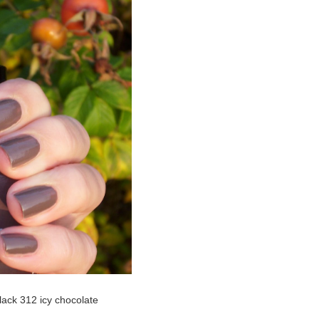
ack 312 icy chocolate