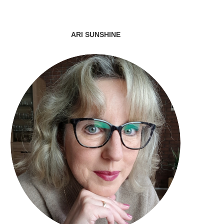
ARI SUNSHINE