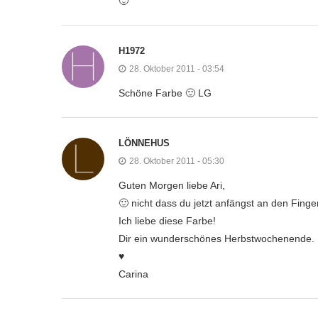
🙂
H1972
28. Oktober 2011 - 03:54
Schöne Farbe 🙂 LG
LÖNNEHUS
28. Oktober 2011 - 05:30
Guten Morgen liebe Ari,
🙂 nicht dass du jetzt anfängst an den Fing
Ich liebe diese Farbe!
Dir ein wunderschönes Herbstwochenende.
♥
Carina