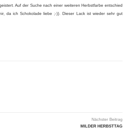
geistert. Auf der Suche nach einer weiteren Herbstfarbe entschied
ir, da ich Schokolade liebe ;-)). Dieser Lack ist wieder sehr gut
Nächster Beitrag
MILDER HERBSTTAG