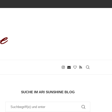
SUCHE IM ARI SUNSHINE BLOG