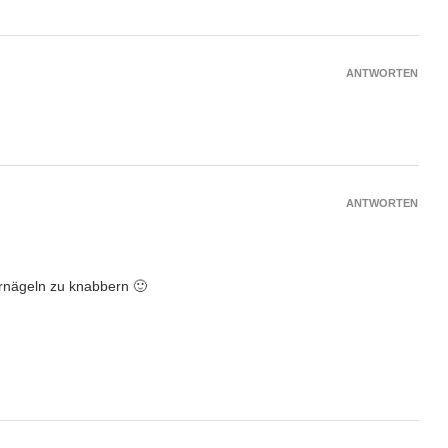
ANTWORTEN
ANTWORTEN
ernägeln zu knabbern 🙂