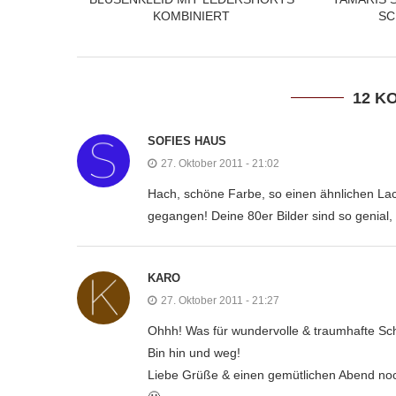
KOMBINIERT
SC
12 K
SOFIES HAUS
27. Oktober 2011 - 21:02
Hach, schöne Farbe, so einen ähnlichen Lac
gegangen! Deine 80er Bilder sind so genial, 
KARO
27. Oktober 2011 - 21:27
Ohhh! Was für wundervolle & traumhafte Sc
Bin hin und weg!
Liebe Grüße & einen gemütlichen Abend no