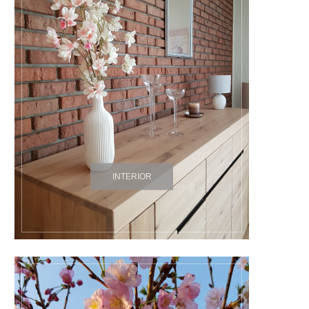
INTERIOR