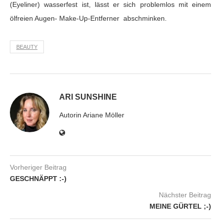
(Eyeliner) wasserfest ist, lässt er sich problemlos mit einem
ölfreien Augen- Make-Up-Entferner abschminken.
BEAUTY
ARI SUNSHINE
Autorin Ariane Möller
Vorheriger Beitrag
GESCHNÄPPT :-)
Nächster Beitrag
MEINE GÜRTEL ;-)