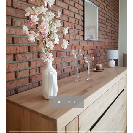
INTERIOR