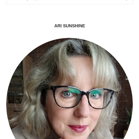
ARI SUNSHINE