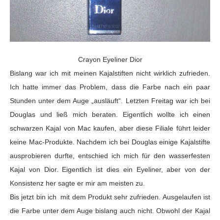
Crayon Eyeliner Dior
Bislang war ich mit meinen Kajalstiften nicht wirklich zufrieden.
Ich hatte immer das Problem, dass die Farbe nach ein paar
Stunden unter dem Auge „ausläuft“. Letzten Freitag war ich bei
Douglas und ließ mich beraten. Eigentlich wollte ich einen
schwarzen Kajal von Mac kaufen, aber diese Filiale führt leider
keine Mac-Produkte. Nachdem ich bei Douglas einige Kajalstifte
ausprobieren durfte, entschied ich mich für den wasserfesten
Kajal von Dior. Eigentlich ist dies ein Eyeliner, aber von der
Konsistenz her sagte er mir am meisten zu.
Bis jetzt bin ich mit dem Produkt sehr zufrieden. Ausgelaufen ist
die Farbe unter dem Auge bislang auch nicht. Obwohl der Kajal