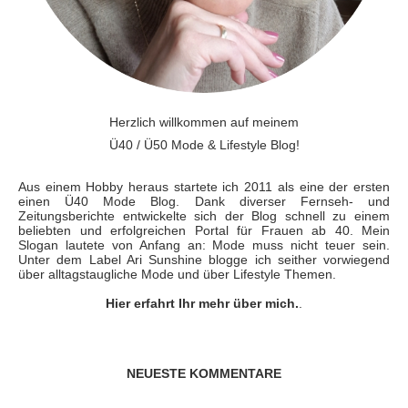
Herzlich willkommen auf meinem
Ü40 / Ü50 Mode & Lifestyle Blog!
Aus einem Hobby heraus startete ich 2011 als eine der ersten
einen Ü40 Mode Blog. Dank diverser Fernseh- und
Zeitungsberichte entwickelte sich der Blog schnell zu einem
beliebten und erfolgreichen Portal für Frauen ab 40. Mein
Slogan lautete von Anfang an: Mode muss nicht teuer sein.
Unter dem Label Ari Sunshine blogge ich seither vorwiegend
über alltagstaugliche Mode und über Lifestyle Themen.
Hier erfahrt Ihr mehr über mich.
.
NEUESTE KOMMENTARE