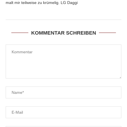
malt mir teilweise zu krümelig. LG Daggi
KOMMENTAR SCHREIBEN