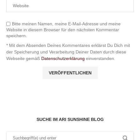
Bitte meinen Namen, meine E-Mail-Adresse und meine
Website in diesem Browser für den nächsten Kommentar
speichern.
* Mit dem Absenden Deines Kommentares erklärst Du Dich mit
der Speicherung und Verarbeitung Deiner Daten durch diese
Webseite gemäß
Datenschutzerklärung
einverstanden.
SUCHE IM ARI SUNSHINE BLOG