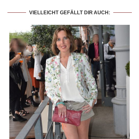
VIELLEICHT GEFÄLLT DIR AUCH: