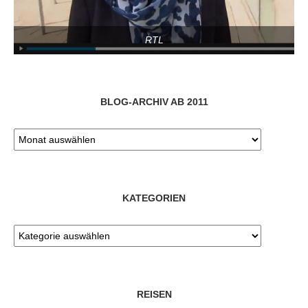
RTL
BLOG-ARCHIV AB 2011
KATEGORIEN
REISEN