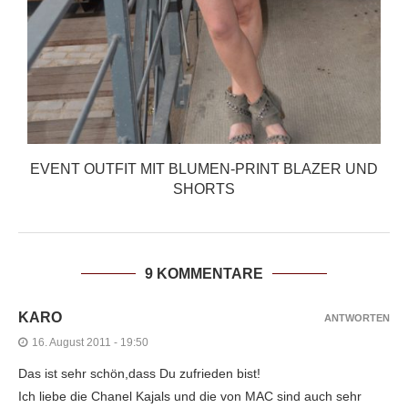
EVENT OUTFIT MIT BLUMEN-PRINT BLAZER UND
SHORTS
9 KOMMENTARE
KARO
ANTWORTEN
16. August 2011 - 19:50
Das ist sehr schön,dass Du zufrieden bist!
Ich liebe die Chanel Kajals und die von MAC sind auch sehr