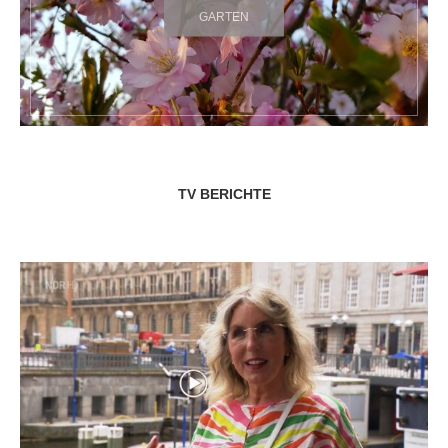
GARTEN
TV BERICHTE