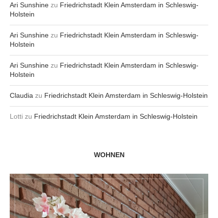
Ari Sunshine
zu
Friedrichstadt Klein Amsterdam in Schleswig-
Holstein
Ari Sunshine
zu
Friedrichstadt Klein Amsterdam in Schleswig-
Holstein
Ari Sunshine
zu
Friedrichstadt Klein Amsterdam in Schleswig-
Holstein
Claudia
zu
Friedrichstadt Klein Amsterdam in Schleswig-Holstein
Lotti
zu
Friedrichstadt Klein Amsterdam in Schleswig-Holstein
WOHNEN