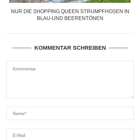
NUR DIE SHOPPING QUEEN STRUMPFHOSEN IN
BLAU-UND BEERENTÖNEN
KOMMENTAR SCHREIBEN