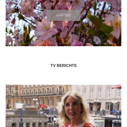
GARTEN
TV BERICHTE