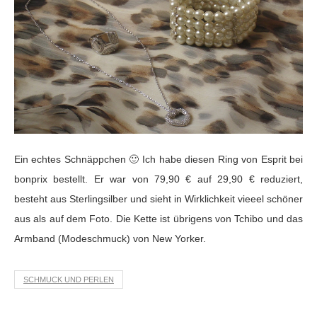
Ein echtes Schnäppchen 🙂 Ich habe diesen Ring von Esprit bei
bonprix bestellt. Er war von 79,90 € auf 29,90 € reduziert,
besteht aus Sterlingsilber und sieht in Wirklichkeit vieeel schöner
aus als auf dem Foto. Die Kette ist übrigens von Tchibo und das
Armband (Modeschmuck) von New Yorker.
SCHMUCK UND PERLEN