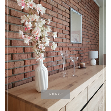
INTERIOR