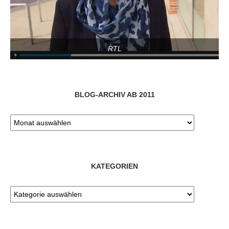
RTL
BLOG-ARCHIV AB 2011
KATEGORIEN