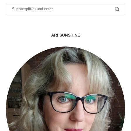
ARI SUNSHINE