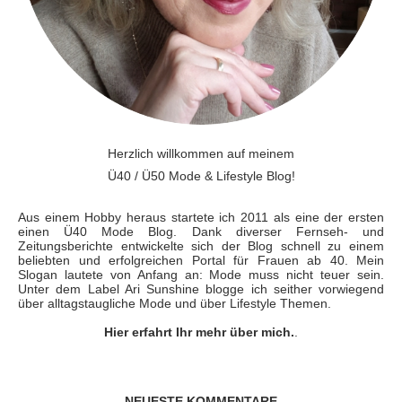
Herzlich willkommen auf meinem
Ü40 / Ü50 Mode & Lifestyle Blog!
Aus einem Hobby heraus startete ich 2011 als eine der ersten
einen Ü40 Mode Blog. Dank diverser Fernseh- und
Zeitungsberichte entwickelte sich der Blog schnell zu einem
beliebten und erfolgreichen Portal für Frauen ab 40. Mein
Slogan lautete von Anfang an: Mode muss nicht teuer sein.
Unter dem Label Ari Sunshine blogge ich seither vorwiegend
über alltagstaugliche Mode und über Lifestyle Themen.
Hier erfahrt Ihr mehr über mich.
.
NEUESTE KOMMENTARE