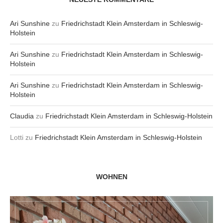
Ari Sunshine
zu
Friedrichstadt Klein Amsterdam in Schleswig-
Holstein
Ari Sunshine
zu
Friedrichstadt Klein Amsterdam in Schleswig-
Holstein
Ari Sunshine
zu
Friedrichstadt Klein Amsterdam in Schleswig-
Holstein
Claudia
zu
Friedrichstadt Klein Amsterdam in Schleswig-Holstein
Lotti
zu
Friedrichstadt Klein Amsterdam in Schleswig-Holstein
WOHNEN