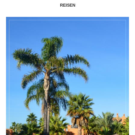
REISEN