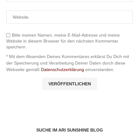
Bitte meinen Namen, meine E-Mail-Adresse und meine
Website in diesem Browser für den nächsten Kommentar
speichern.
* Mit dem Absenden Deines Kommentares erklärst Du Dich mit
der Speicherung und Verarbeitung Deiner Daten durch diese
Webseite gemäß
Datenschutzerklärung
einverstanden.
SUCHE IM ARI SUNSHINE BLOG