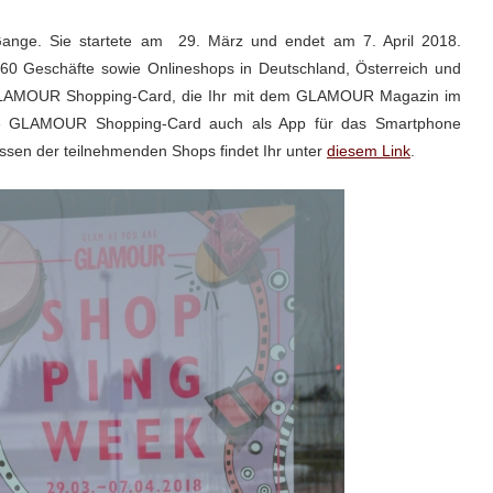
 Gange. Sie startete am 29. März und endet am 7. April 2018.
 Geschäfte sowie Onlineshops in Deutschland, Österreich und
ie GLAMOUR Shopping-Card, die Ihr mit dem GLAMOUR
Magazin im
die GLAMOUR Shopping-Card auch als App für das Smartphone
essen der
teilnehmenden Shops findet Ihr unter
diesem Link
.