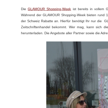
Die
GLAMOUR Shopping-Week
ist bereits in vollem
Während der GLAMOUR Shopping-Week bieten rund 160
der Schweiz Rabatte an. Hierfür benötigt Ihr nur d
Zeitschriftenhandel bekommt. Wer mag, kann sich 
herunterladen. Die Angebote aller Partner sowie die Adr