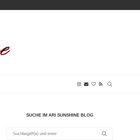
SUCHE IM ARI SUNSHINE BLOG