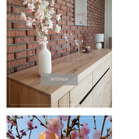
INTERIOR