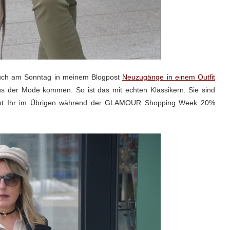
Euch am Sonntag in meinem Blogpost
Neuzugänge in einem Outfit
us der Mode kommen. So ist das mit echten Klassikern. Sie sind
kommt Ihr im Übrigen während der GLAMOUR Shopping Week 20%