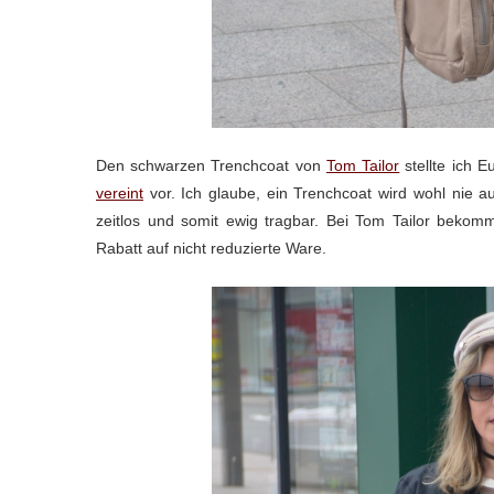
Den schwarzen Trenchcoat von
Tom Tailor
stellte ich 
vereint
vor. Ich glaube, ein Trenchcoat wird wohl nie a
zeitlos und somit ewig tragbar. Bei Tom Tailor be
Rabatt auf nicht reduzierte Ware.