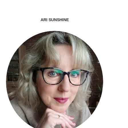
ARI SUNSHINE