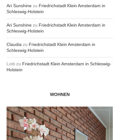
Ari Sunshine
zu
Friedrichstadt Klein Amsterdam in
Schleswig-Holstein
Ari Sunshine
zu
Friedrichstadt Klein Amsterdam in
Schleswig-Holstein
Claudia
zu
Friedrichstadt Klein Amsterdam in
Schleswig-Holstein
Lotti
zu
Friedrichstadt Klein Amsterdam in Schleswig-
Holstein
WOHNEN