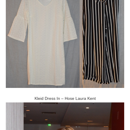
Kleid Dress In – Hose Laura Kent