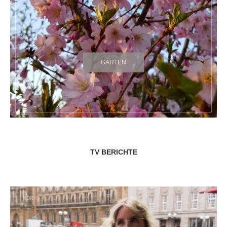
GARTEN
TV BERICHTE