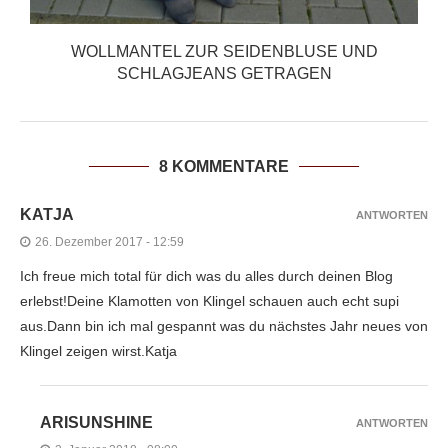
WOLLMANTEL ZUR SEIDENBLUSE UND
SCHLAGJEANS GETRAGEN
8 KOMMENTARE
KATJA
ANTWORTEN
26. Dezember 2017 - 12:59
Ich freue mich total für dich was du alles durch deinen Blog
erlebst!Deine Klamotten von Klingel schauen auch echt supi
aus.Dann bin ich mal gespannt was du nächstes Jahr neues von
Klingel zeigen wirst.Katja
ARISUNSHINE
ANTWORTEN