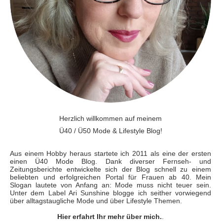
Herzlich willkommen auf meinem
Ü40 / Ü50 Mode & Lifestyle Blog!
Aus einem Hobby heraus startete ich 2011 als eine der ersten
einen Ü40 Mode Blog. Dank diverser Fernseh- und
Zeitungsberichte entwickelte sich der Blog schnell zu einem
beliebten und erfolgreichen Portal für Frauen ab 40. Mein
Slogan lautete von Anfang an: Mode muss nicht teuer sein.
Unter dem Label Ari Sunshine blogge ich seither vorwiegend
über alltagstaugliche Mode und über Lifestyle Themen.
Hier erfahrt Ihr mehr über mich.
.