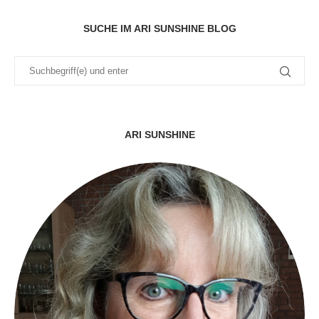
SUCHE IM ARI SUNSHINE BLOG
ARI SUNSHINE