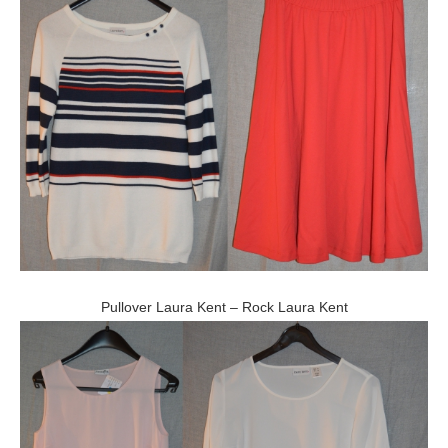
Pullover Laura Kent – Rock Laura Kent