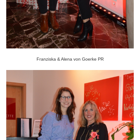
Franziska & Alena von Goerke PR