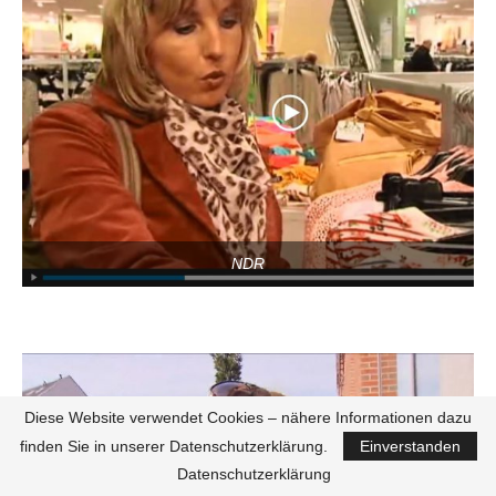
NDR
Diese Website verwendet Cookies – nähere Informationen dazu
finden Sie in unserer Datenschutzerklärung.
Einverstanden
Datenschutzerklärung