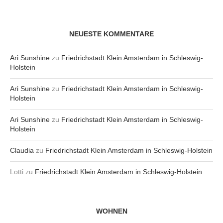
NEUESTE KOMMENTARE
Ari Sunshine
zu
Friedrichstadt Klein Amsterdam in Schleswig-
Holstein
Ari Sunshine
zu
Friedrichstadt Klein Amsterdam in Schleswig-
Holstein
Ari Sunshine
zu
Friedrichstadt Klein Amsterdam in Schleswig-
Holstein
Claudia
zu
Friedrichstadt Klein Amsterdam in Schleswig-Holstein
Lotti
zu
Friedrichstadt Klein Amsterdam in Schleswig-Holstein
WOHNEN