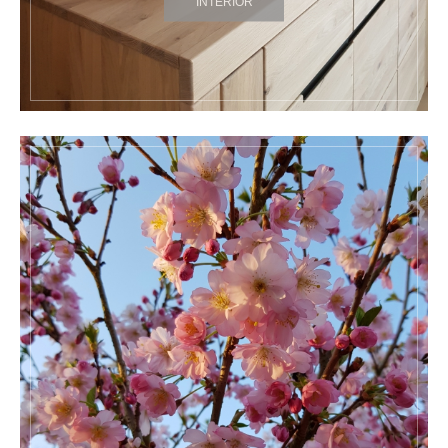
INTERIOR