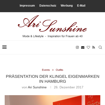
Impressum
Datenschutz
Werbung
E-Mail
Events
Outfits
PRÄSENTATION DER KLINGEL EIGENMARKEN
IN HAMBURG
von
Ari Sunshine
26. Dezember 2017