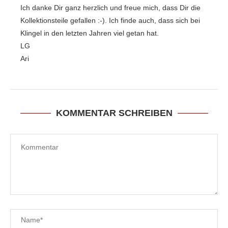
Ich danke Dir ganz herzlich und freue mich, dass Dir die
Kollektionsteile gefallen :-). Ich finde auch, dass sich bei
Klingel in den letzten Jahren viel getan hat.
LG
Ari
KOMMENTAR SCHREIBEN