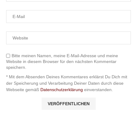
Bitte meinen Namen, meine E-Mail-Adresse und meine
Website in diesem Browser für den nächsten Kommentar
speichern.
* Mit dem Absenden Deines Kommentares erklärst Du Dich mit
der Speicherung und Verarbeitung Deiner Daten durch diese
Webseite gemäß
Datenschutzerklärung
einverstanden.