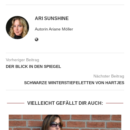
ARI SUNSHINE
Autorin Ariane Möller
Vorheriger Beitrag
DER BLICK IN DEN SPIEGEL
Nächster Beitrag
SCHWARZE WINTERSTIEFELETTEN VON HARTJES
VIELLEICHT GEFÄLLT DIR AUCH: