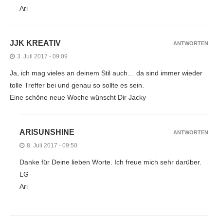
Ari
JJK KREATIV
ANTWORTEN
3. Juli 2017 - 09:09
Ja, ich mag vieles an deinem Stil auch… da sind immer wieder
tolle Treffer bei und genau so sollte es sein.
Eine schöne neue Woche wünscht Dir Jacky
ARISUNSHINE
ANTWORTEN
8. Juli 2017 - 09:50
Danke für Deine lieben Worte. Ich freue mich sehr darüber.
LG
Ari