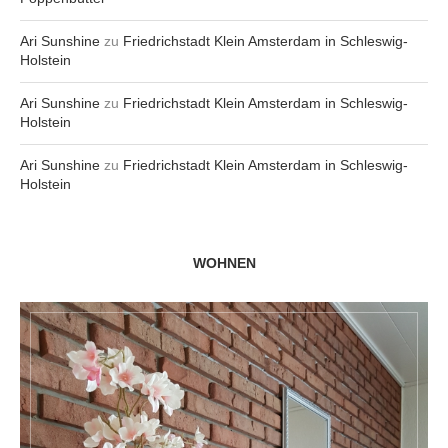
Ari Sunshine
zu
Friedrichstadt Klein Amsterdam in Schleswig-
Holstein
Ari Sunshine
zu
Friedrichstadt Klein Amsterdam in Schleswig-
Holstein
Ari Sunshine
zu
Friedrichstadt Klein Amsterdam in Schleswig-
Holstein
WOHNEN