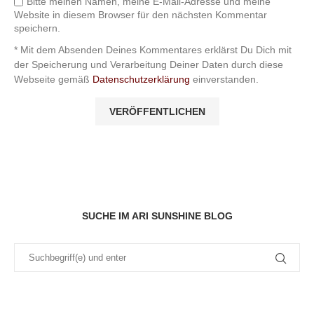
Bitte meinen Namen, meine E-Mail-Adresse und meine
Website in diesem Browser für den nächsten Kommentar
speichern.
* Mit dem Absenden Deines Kommentares erklärst Du Dich mit
der Speicherung und Verarbeitung Deiner Daten durch diese
Webseite gemäß
Datenschutzerklärung
einverstanden.
SUCHE IM ARI SUNSHINE BLOG