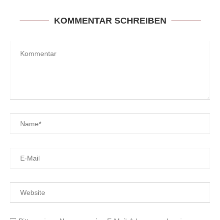
KOMMENTAR SCHREIBEN