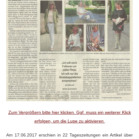
Zum Vergrößern bitte hier klicken. Ggf. muss ein weiterer Klick
erfolgen, um die Lupe zu aktivieren.
Am 17.06.2017 erschien in 22 Tageszeitungen ein Artikel über