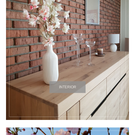
INTERIOR