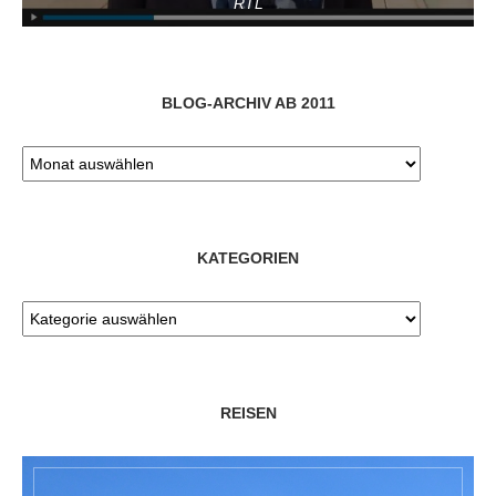
RTL
BLOG-ARCHIV AB 2011
KATEGORIEN
REISEN