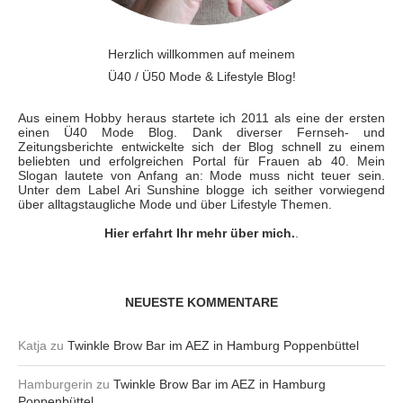
Herzlich willkommen auf meinem
Ü40 / Ü50 Mode & Lifestyle Blog!
Aus einem Hobby heraus startete ich 2011 als eine der ersten
einen Ü40 Mode Blog. Dank diverser Fernseh- und
Zeitungsberichte entwickelte sich der Blog schnell zu einem
beliebten und erfolgreichen Portal für Frauen ab 40. Mein
Slogan lautete von Anfang an: Mode muss nicht teuer sein.
Unter dem Label Ari Sunshine blogge ich seither vorwiegend
über alltagstaugliche Mode und über Lifestyle Themen.
Hier erfahrt Ihr mehr über mich.
.
NEUESTE KOMMENTARE
Katja
zu
Twinkle Brow Bar im AEZ in Hamburg Poppenbüttel
Hamburgerin
zu
Twinkle Brow Bar im AEZ in Hamburg
Poppenbüttel