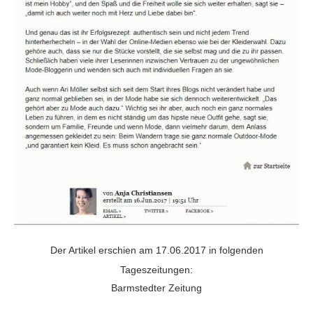
Der Artikel erschien am 17.06.2017 in folgenden
Tageszeitungen:
Barmstedter Zeitung