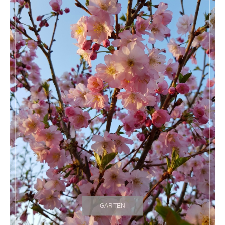
GARTEN