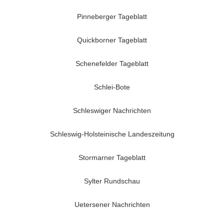
Pinneberger Tageblatt
Quickborner Tageblatt
Schenefelder Tageblatt
Schlei-Bote
Schleswiger Nachrichten
Schleswig-Holsteinische Landeszeitung
Stormarner Tageblatt
Sylter Rundschau
Uetersener Nachrichten