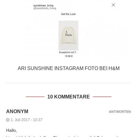
ARI SUNSHINE INSTAGRAM FOTO BEI H&M
10 KOMMENTARE
ANONYM
ANTWORTEN
1. Juli 2017 - 10:37
Hallo,