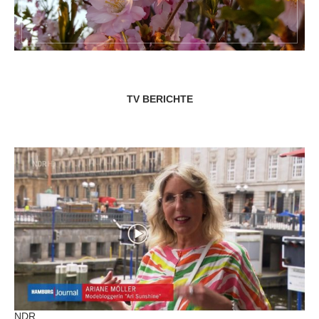
TV BERICHTE
NDR