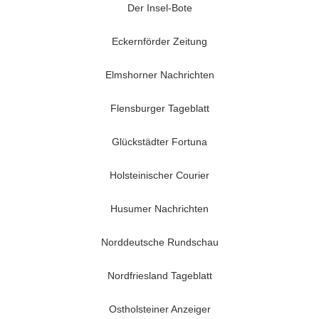
Der Insel-Bote
Eckernförder Zeitung
Elmshorner Nachrichten
Flensburger Tageblatt
Glückstädter Fortuna
Holsteinischer Courier
Husumer Nachrichten
Norddeutsche Rundschau
Nordfriesland Tageblatt
Ostholsteiner Anzeiger