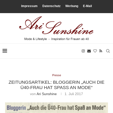
Impressum
Datenschutz
Werbung
E-Mail
Presse
ZEITUNGSARTIKEL: BLOGGERIN „AUCH DIE
Ü40-FRAU HAT SPASS AN MODE“
von
Ari Sunshine
1. Juli 2017