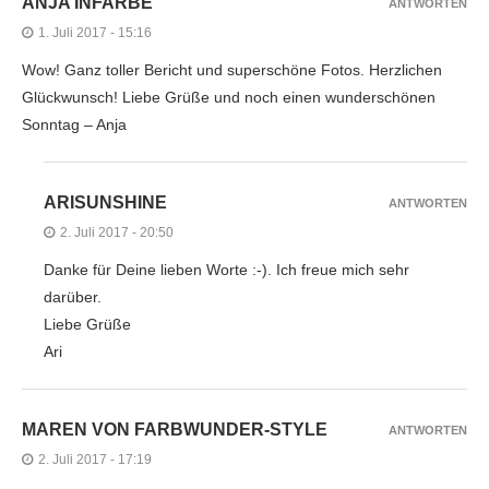
ANJA INFARBE
ANTWORTEN
1. Juli 2017 - 15:16
Wow! Ganz toller Bericht und superschöne Fotos. Herzlichen
Glückwunsch! Liebe Grüße und noch einen wunderschönen
Sonntag – Anja
ARISUNSHINE
ANTWORTEN
2. Juli 2017 - 20:50
Danke für Deine lieben Worte :-). Ich freue mich sehr
darüber.
Liebe Grüße
Ari
MAREN VON FARBWUNDER-STYLE
ANTWORTEN
2. Juli 2017 - 17:19