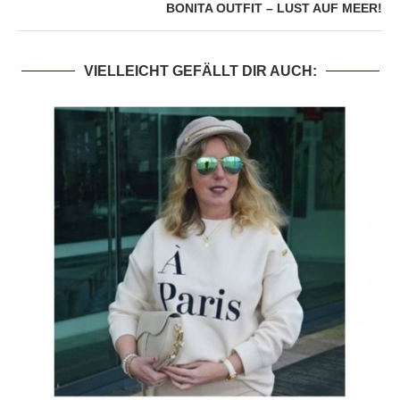
BONITA OUTFIT – LUST AUF MEER!
VIELLEICHT GEFÄLLT DIR AUCH: