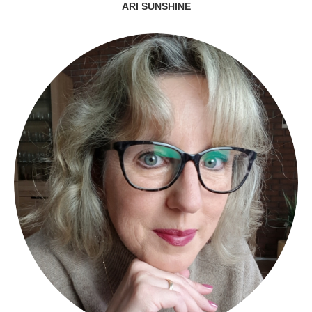
ARI SUNSHINE