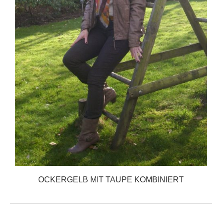
OCKERGELB MIT TAUPE KOMBINIERT