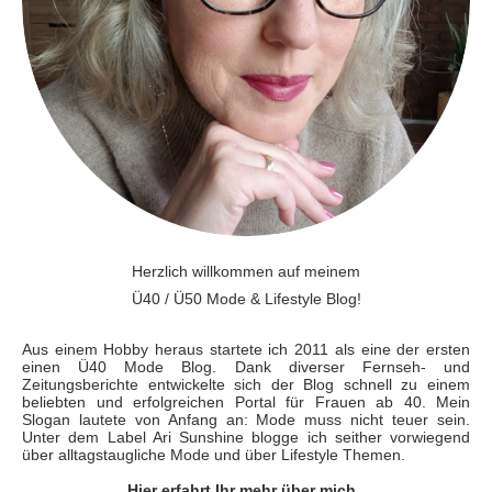
Herzlich willkommen auf meinem
Ü40 / Ü50 Mode & Lifestyle Blog!
Aus einem Hobby heraus startete ich 2011 als eine der ersten
einen Ü40 Mode Blog. Dank diverser Fernseh- und
Zeitungsberichte entwickelte sich der Blog schnell zu einem
beliebten und erfolgreichen Portal für Frauen ab 40. Mein
Slogan lautete von Anfang an: Mode muss nicht teuer sein.
Unter dem Label Ari Sunshine blogge ich seither vorwiegend
über alltagstaugliche Mode und über Lifestyle Themen.
Hier erfahrt Ihr mehr über mich.
.