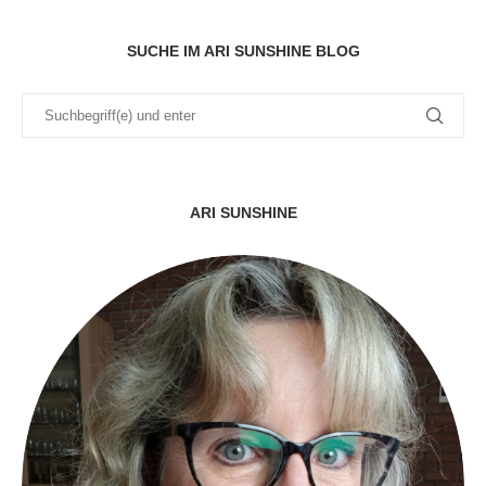
SUCHE IM ARI SUNSHINE BLOG
ARI SUNSHINE