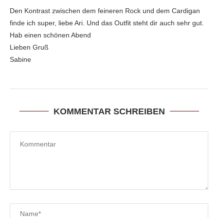
Den Kontrast zwischen dem feineren Rock und dem Cardigan
finde ich super, liebe Ari. Und das Outfit steht dir auch sehr gut.
Hab einen schönen Abend
Lieben Gruß
Sabine
KOMMENTAR SCHREIBEN