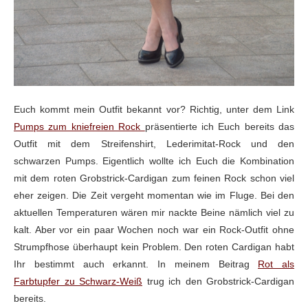
Euch kommt mein Outfit bekannt vor? Richtig, unter dem Link
Pumps zum kniefreien Rock
präsentierte ich Euch bereits das
Outfit mit dem Streifenshirt, Lederimitat-Rock und den
schwarzen Pumps. Eigentlich wollte ich Euch die Kombination
mit dem roten Grobstrick-Cardigan zum feinen Rock schon viel
eher zeigen. Die Zeit vergeht momentan wie im Fluge. Bei den
aktuellen Temperaturen wären mir nackte Beine nämlich viel zu
kalt. Aber vor ein paar Wochen noch war ein Rock-Outfit ohne
Strumpfhose überhaupt kein Problem. Den roten Cardigan habt
Ihr bestimmt auch erkannt. In meinem Beitrag
Rot als
Farbtupfer zu Schwarz-Weiß
trug ich den Grobstrick-Cardigan
bereits.