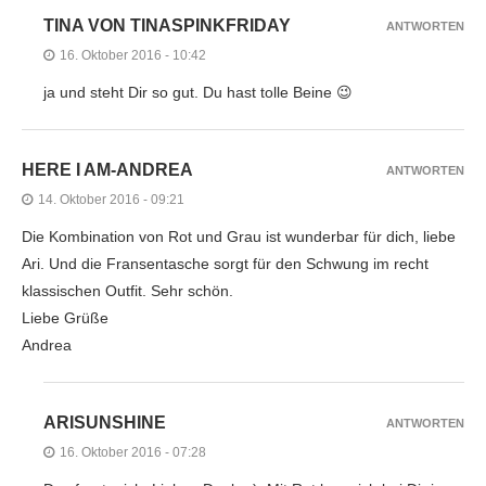
TINA VON TINASPINKFRIDAY
ANTWORTEN
16. Oktober 2016 - 10:42
ja und steht Dir so gut. Du hast tolle Beine 😉
HERE I AM-ANDREA
ANTWORTEN
14. Oktober 2016 - 09:21
Die Kombination von Rot und Grau ist wunderbar für dich, liebe
Ari. Und die Fransentasche sorgt für den Schwung im recht
klassischen Outfit. Sehr schön.
Liebe Grüße
Andrea
ARISUNSHINE
ANTWORTEN
16. Oktober 2016 - 07:28