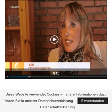
RTL
Diese Website verwendet Cookies – nähere Informationen dazu
finden Sie in unserer Datenschutzerklärung.
Einverstanden
Datenschutzerklärung