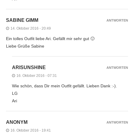
SABINE GIMM
ANTWORTEN
14. Oktober 2016 - 20:49
Ein tolles Outfit liebe Ari. Gefällt mir sehr gut 🙂
Liebe Grüße Sabine
ARISUNSHINE
ANTWORTEN
16. Oktober 2016 - 07:31
Wie schön, dass Dir mein Outfit gefällt. Lieben Dank :-).
LG
Ari
ANONYM
ANTWORTEN
16. Oktober 2016 - 19:41