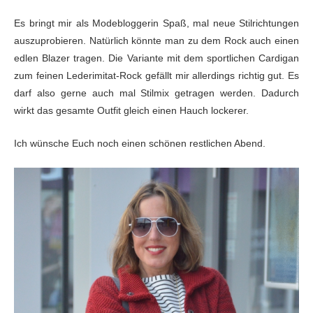
Es bringt mir als Modebloggerin Spaß, mal neue Stilrichtungen
auszuprobieren. Natürlich könnte man zu dem Rock auch einen
edlen Blazer tragen. Die Variante mit dem sportlichen Cardigan
zum feinen Lederimitat-Rock gefällt mir allerdings richtig gut. Es
darf also gerne auch mal Stilmix getragen werden. Dadurch
wirkt das gesamte Outfit gleich einen Hauch lockerer.
Ich wünsche Euch noch einen schönen restlichen Abend.