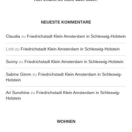
NEUESTE KOMMENTARE
Claudia
zu
Friedrichstadt Klein Amsterdam in Schleswig-Holstein
Lotti
zu
Friedrichstadt Klein Amsterdam in Schleswig-Holstein
Sunny
zu
Friedrichstadt Klein Amsterdam in Schleswig-Holstein
Sabine Gimm
zu
Friedrichstadt Klein Amsterdam in Schleswig-
Holstein
Ari Sunshine
zu
Friedrichstadt Klein Amsterdam in Schleswig-
Holstein
WOHNEN