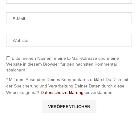
Bitte meinen Namen, meine E-Mail-Adresse und meine
Website in diesem Browser für den nächsten Kommentar
speichern.
* Mit dem Absenden Deines Kommentares erklärst Du Dich mit
der Speicherung und Verarbeitung Deiner Daten durch diese
Webseite gemäß
Datenschutzerklärung
einverstanden.