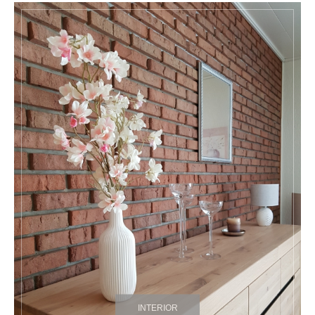
INTERIOR