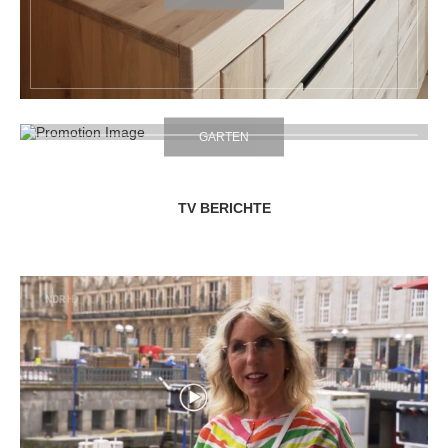
GARTEN
TV BERICHTE