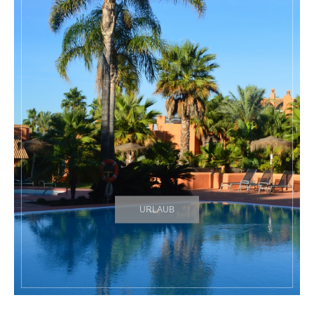
URLAUB