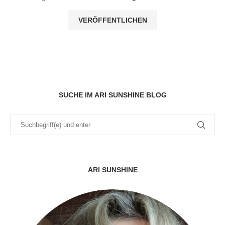
SUCHE IM ARI SUNSHINE BLOG
ARI SUNSHINE