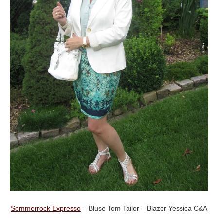
Sommerrock Expresso
– Bluse Tom Tailor – Blazer Yessica C&A