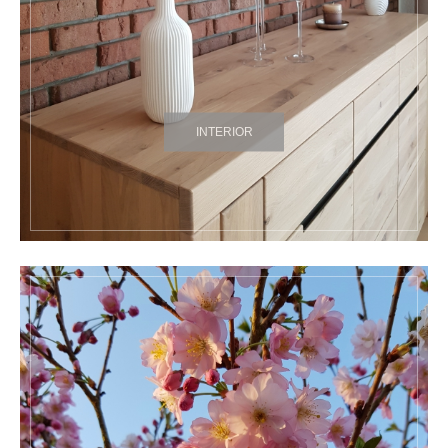
INTERIOR