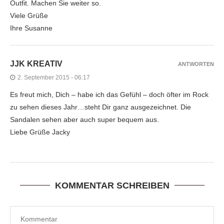
Outfit. Machen Sie weiter so.
Viele Grüße
Ihre Susanne
JJK KREATIV
ANTWORTEN
2. September 2015 - 06:17
Es freut mich, Dich – habe ich das Gefühl – doch öfter im Rock
zu sehen dieses Jahr…steht Dir ganz ausgezeichnet. Die
Sandalen sehen aber auch super bequem aus.
Liebe Grüße Jacky
KOMMENTAR SCHREIBEN