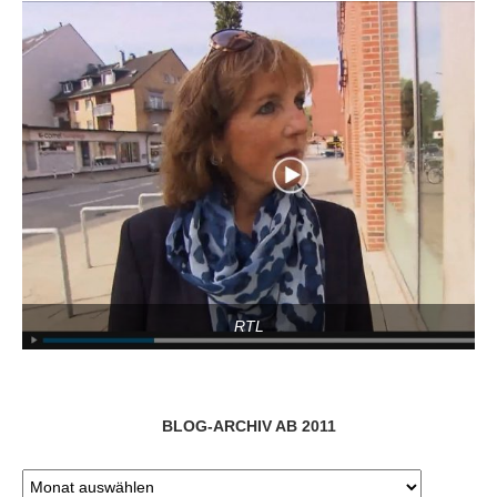
RTL
BLOG-ARCHIV AB 2011