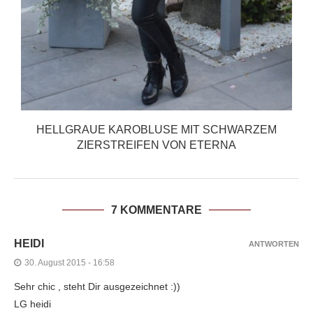
HELLGRAUE KAROBLUSE MIT SCHWARZEM
ZIERSTREIFEN VON ETERNA
7 KOMMENTARE
HEIDI
ANTWORTEN
30. August 2015 - 16:58
Sehr chic , steht Dir ausgezeichnet :))
LG heidi