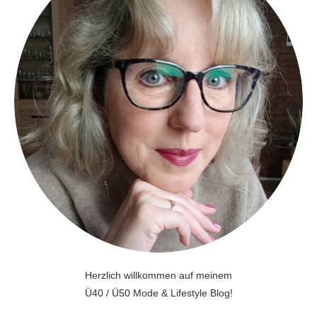
Herzlich willkommen auf meinem
Ü40 / Ü50 Mode & Lifestyle Blog!