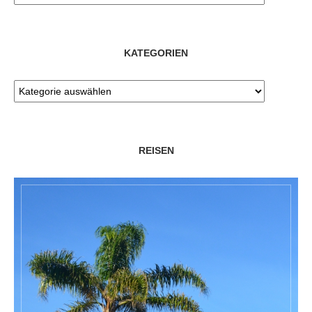
KATEGORIEN
REISEN