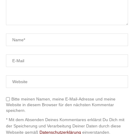
Bitte meinen Namen, meine E-Mail-Adresse und meine
Website in diesem Browser für den nächsten Kommentar
speichern.
* Mit dem Absenden Deines Kommentares erklärst Du Dich mit
der Speicherung und Verarbeitung Deiner Daten durch diese
Webseite gemäß
Datenschutzerklärung
einverstanden.