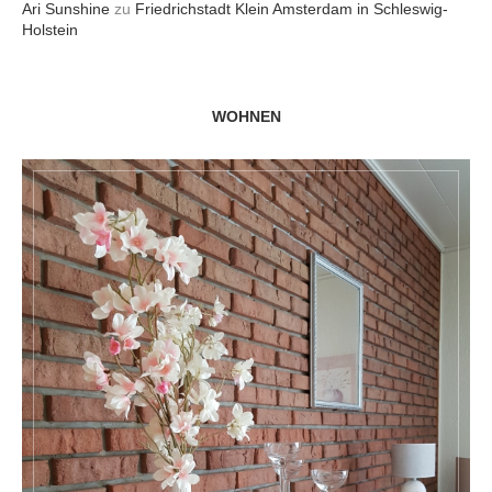
Ari Sunshine
zu
Friedrichstadt Klein Amsterdam in Schleswig-
Holstein
WOHNEN