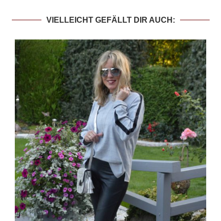
VIELLEICHT GEFÄLLT DIR AUCH: