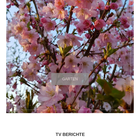
GARTEN
TV BERICHTE