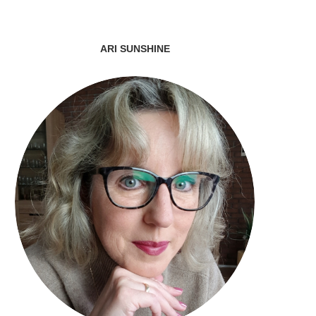
ARI SUNSHINE