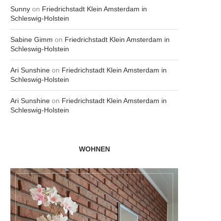
Sunny
on
Friedrichstadt Klein Amsterdam in
Schleswig-Holstein
Sabine Gimm
on
Friedrichstadt Klein Amsterdam in
Schleswig-Holstein
Ari Sunshine
on
Friedrichstadt Klein Amsterdam in
Schleswig-Holstein
Ari Sunshine
on
Friedrichstadt Klein Amsterdam in
Schleswig-Holstein
WOHNEN