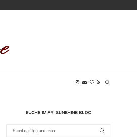
SUCHE IM ARI SUNSHINE BLOG