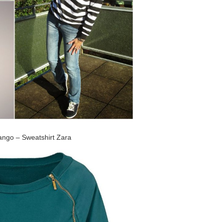
ango – Sweatshirt Zara