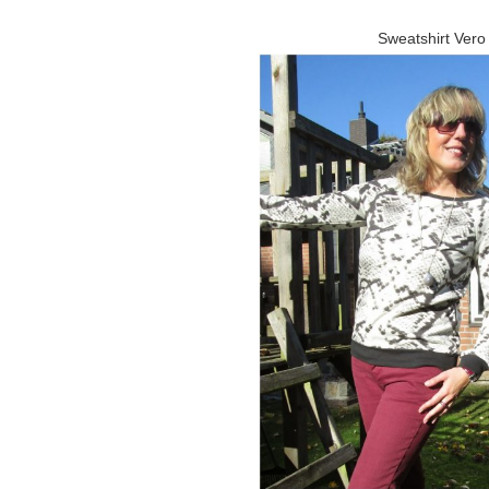
Sweatshirt Vero