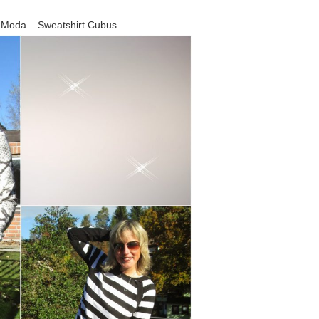
 Moda – Sweatshirt Cubus