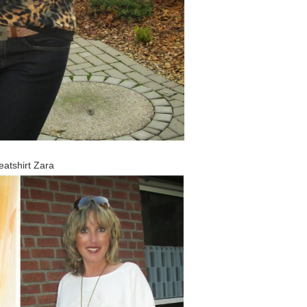
atshirt Zara