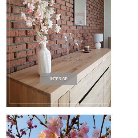
INTERIOR