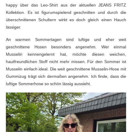
happy über das Leo-Shirt aus der aktuellen JEANS FRITZ
Kollektion. Es ist figurumspielend geschnitten und durch die
überschnittenen Schultern wirkt es doch gleich einen Hauch
lässiger.
An warmen Sommertagen sind luftige und eher weit
geschnittene Hosen besonders angenehm. Wer einmal
Musselin kennengelernt hat, möchte diesen weichen,
hautfreundlichen Stoff nicht mehr missen. Für den Sommer ist
Musselin einfach ideal. Die weit geschnittene Musselin-Hose mit
Gummizug trägt sich dermaßen angenehm. Ich finde, dass die
luftige Sommerhose so schön lässig aussieht.