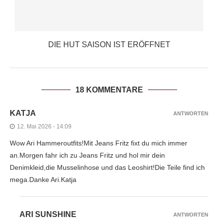
DIE HUT SAISON IST ERÖFFNET
18 KOMMENTARE
KATJA
ANTWORTEN
12. Mai 2026 - 14:09
Wow Ari Hammeroutfits!Mit Jeans Fritz fixt du mich immer
an.Morgen fahr ich zu Jeans Fritz und hol mir dein
Denimkleid,die Musselinhose und das Leoshirt!Die Teile find ich
mega.Danke Ari.Katja
ARI SUNSHINE
ANTWORTEN