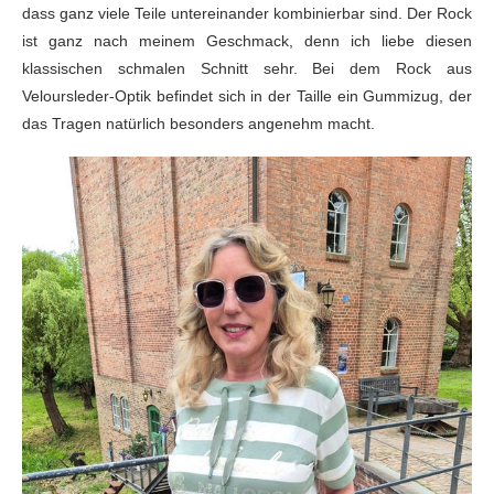
dass ganz viele Teile untereinander kombinierbar sind. Der Rock
ist ganz nach meinem Geschmack, denn ich liebe diesen
klassischen schmalen Schnitt sehr. Bei dem Rock aus
Veloursleder-Optik befindet sich in der Taille ein Gummizug, der
das Tragen natürlich besonders angenehm macht.