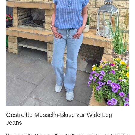
Gestreifte Musselin-Bluse zur Wide Leg
Jeans