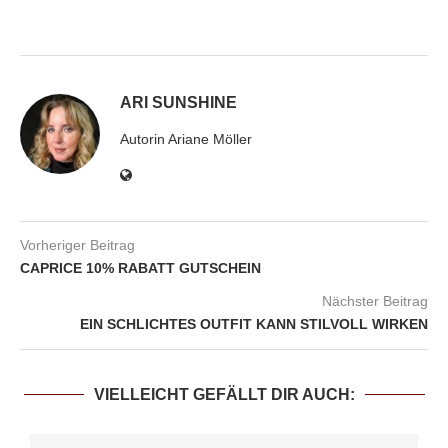
ARI SUNSHINE
Autorin Ariane Möller
Vorheriger Beitrag
CAPRICE 10% RABATT GUTSCHEIN
Nächster Beitrag
EIN SCHLICHTES OUTFIT KANN STILVOLL WIRKEN
VIELLEICHT GEFÄLLT DIR AUCH: