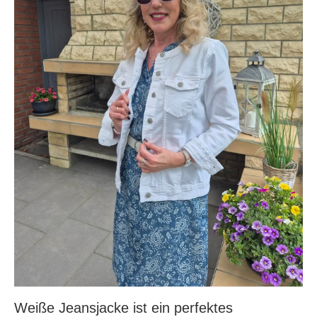
Weiße Jeansjacke ist ein perfektes