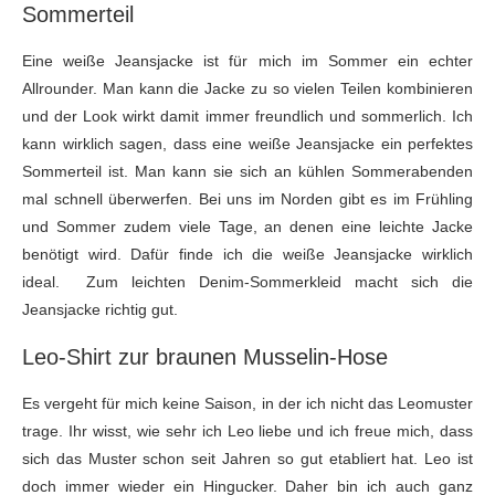
Sommerteil
Eine weiße Jeansjacke ist für mich im Sommer ein echter
Allrounder. Man kann die Jacke zu so vielen Teilen kombinieren
und der Look wirkt damit immer freundlich und sommerlich. Ich
kann wirklich sagen, dass eine weiße Jeansjacke ein perfektes
Sommerteil ist. Man kann sie sich an kühlen Sommerabenden
mal schnell überwerfen. Bei uns im Norden gibt es im Frühling
und Sommer zudem viele Tage, an denen eine leichte Jacke
benötigt wird. Dafür finde ich die weiße Jeansjacke wirklich
ideal. Zum leichten Denim-Sommerkleid macht sich die
Jeansjacke richtig gut.
Leo-Shirt zur braunen Musselin-Hose
Es vergeht für mich keine Saison, in der ich nicht das Leomuster
trage. Ihr wisst, wie sehr ich Leo liebe und ich freue mich, dass
sich das Muster schon seit Jahren so gut etabliert hat. Leo ist
doch immer wieder ein Hingucker. Daher bin ich auch ganz