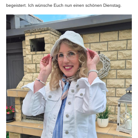
begeistert. Ich wünsche Euch nun einen schönen Dienstag.