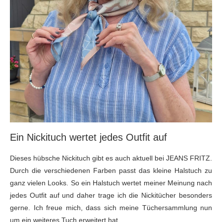
Ein Nickituch wertet jedes Outfit auf
Dieses hübsche Nickituch gibt es auch aktuell bei JEANS FRITZ.
Durch die verschiedenen Farben passt das kleine Halstuch zu
ganz vielen Looks. So ein Halstuch wertet meiner Meinung nach
jedes Outfit auf und daher trage ich die Nickitücher besonders
gerne. Ich freue mich, dass sich meine Tüchersammlung nun
um ein weiteres Tuch erweitert hat.