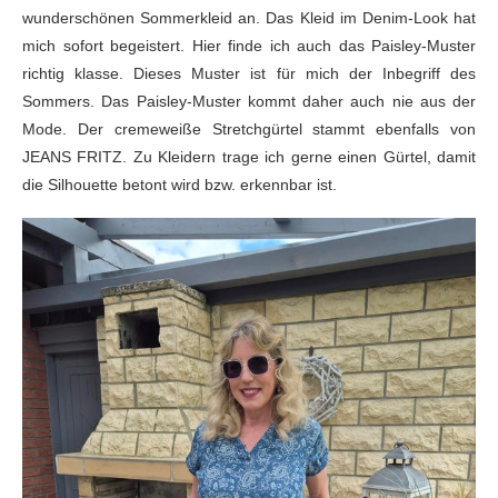
wunderschönen Sommerkleid an. Das Kleid im Denim-Look hat
mich sofort begeistert. Hier finde ich auch das Paisley-Muster
richtig klasse. Dieses Muster ist für mich der Inbegriff des
Sommers. Das Paisley-Muster kommt daher auch nie aus der
Mode. Der cremeweiße Stretchgürtel stammt ebenfalls von
JEANS FRITZ. Zu Kleidern trage ich gerne einen Gürtel, damit
die Silhouette betont wird bzw. erkennbar ist.