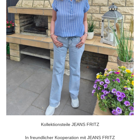
Kollektionsteile JEANS FRITZ
In freundlicher Kooperation mit JEANS FRITZ