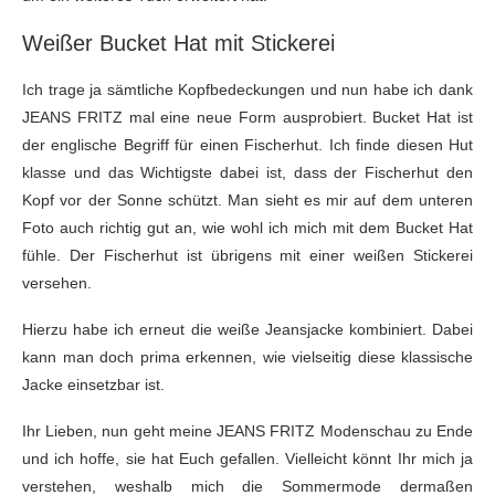
Weißer Bucket Hat mit Stickerei
Ich trage ja sämtliche Kopfbedeckungen und nun habe ich dank
JEANS FRITZ mal eine neue Form ausprobiert. Bucket Hat ist
der englische Begriff für einen Fischerhut. Ich finde diesen Hut
klasse und das Wichtigste dabei ist, dass der Fischerhut den
Kopf vor der Sonne schützt. Man sieht es mir auf dem unteren
Foto auch richtig gut an, wie wohl ich mich mit dem Bucket Hat
fühle. Der Fischerhut ist übrigens mit einer weißen Stickerei
versehen.
Hierzu habe ich erneut die weiße Jeansjacke kombiniert. Dabei
kann man doch prima erkennen, wie vielseitig diese klassische
Jacke einsetzbar ist.
Ihr Lieben, nun geht meine JEANS FRITZ Modenschau zu Ende
und ich hoffe, sie hat Euch gefallen. Vielleicht könnt Ihr mich ja
verstehen, weshalb mich die Sommermode dermaßen