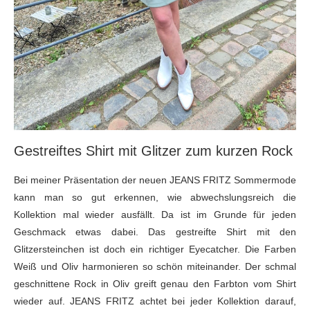
Gestreiftes Shirt mit Glitzer zum kurzen Rock
Bei meiner Präsentation der neuen JEANS FRITZ Sommermode
kann man so gut erkennen, wie abwechslungsreich die
Kollektion mal wieder ausfällt. Da ist im Grunde für jeden
Geschmack etwas dabei. Das gestreifte Shirt mit den
Glitzersteinchen ist doch ein richtiger Eyecatcher. Die Farben
Weiß und Oliv harmonieren so schön miteinander. Der schmal
geschnittene Rock in Oliv greift genau den Farbton vom Shirt
wieder auf. JEANS FRITZ achtet bei jeder Kollektion darauf,